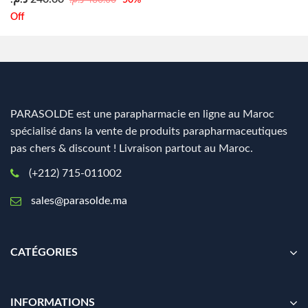
50
%
Off
PARASOLDE est une parapharmacie en ligne au Maroc
spécialisé dans la vente de produits parapharmaceutiques
pas chers & discount ! Livraison partout au Maroc.
(+212) 715-011002
sales@parasolde.ma
CATÉGORIES
INFORMATIONS