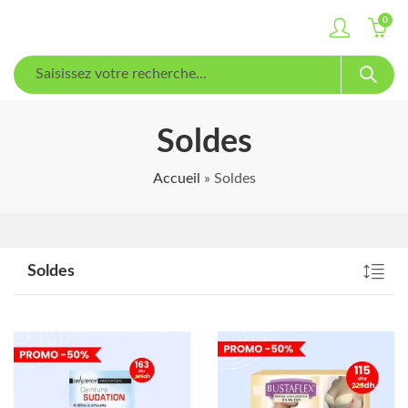
0
Soldes
Accueil
»
Soldes
Soldes