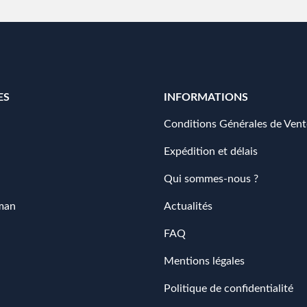
ES
INFORMATIONS
Conditions Générales de Vent
Expédition et délais
Qui sommes-nous ?
man
Actualités
FAQ
Mentions légales
Politique de confidentialité