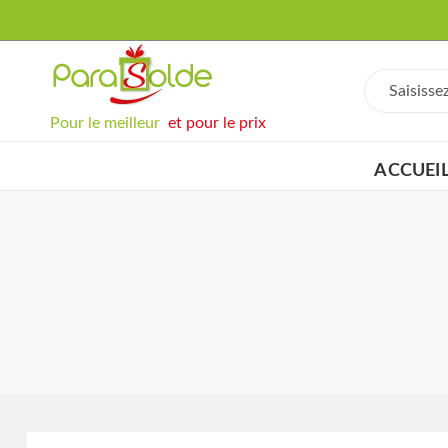
Pour le meilleur
et pour le prix
ACCUEI