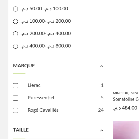
د.م.
50.00
-
د.م.
100.00
د.م.
100.00
-
د.م.
200.00
د.م.
200.00
-
د.م.
400.00
د.م.
400.00
-
د.م.
800.00
MARQUE
Lierac
1
,
MINCEUR
MIN
Puressentiel
5
د.م.
484.00
Rogé Cavaillès
24
TAILLE