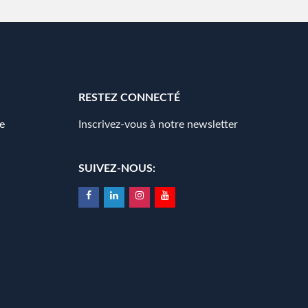
RESTEZ CONNECTÉ
e
Inscrivez-vous à notre newsletter
SUIVEZ-NOUS: