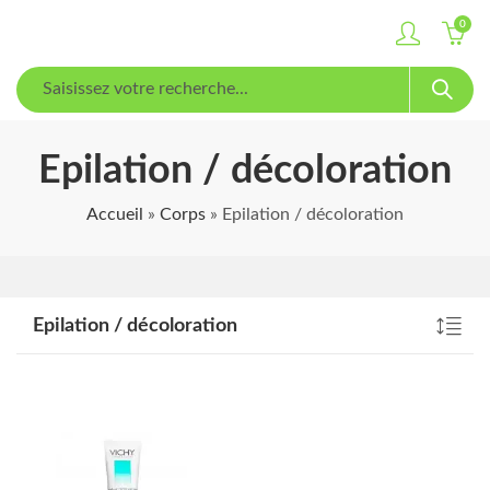
0
Epilation / décoloration
Accueil
»
Corps
»
Epilation / décoloration
Epilation / décoloration