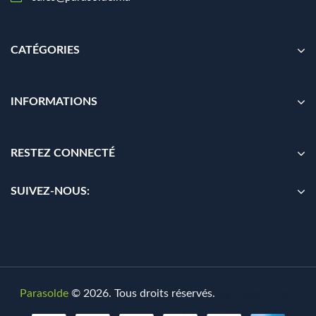
CATÉGORIES
INFORMATIONS
RESTEZ CONNECTÉ
SUIVEZ-NOUS:
Parasolde
© 2026. Tous droits réservés.
By
Digionit.com