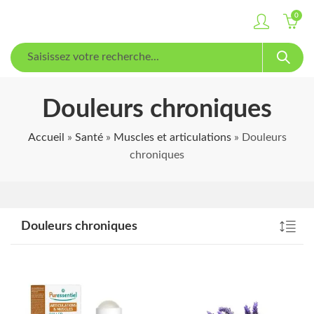
0
Douleurs chroniques
Accueil
»
Santé
»
Muscles et articulations
»
Douleurs
chroniques
Douleurs chroniques