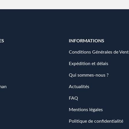
ES
INFORMATIONS
Conditions Générales de Vent
Expédition et délais
Qui sommes-nous ?
man
Actualités
FAQ
Mentions légales
Politique de confidentialité