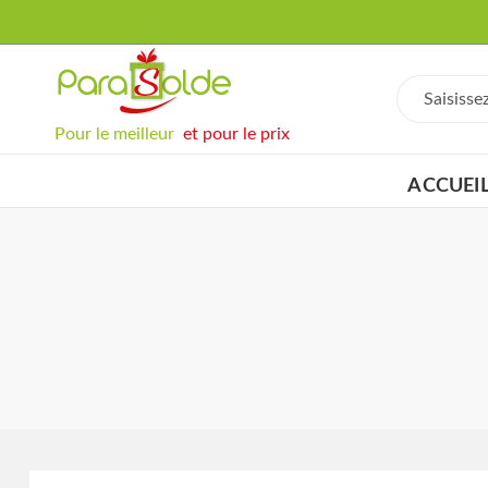
Pour le meilleur
et pour le prix
ACCUEI