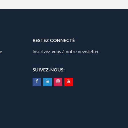
RESTEZ CONNECTÉ
e
Inscrivez-vous à notre newsletter
SUIVEZ-NOUS: