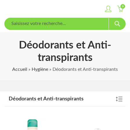
0
Déodorants et Anti-
transpirants
Accueil
»
Hygiène
»
Déodorants et Anti-transpirants
Déodorants et Anti-transpirants