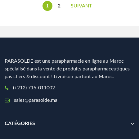
1
2
SUIVANT
PARASOLDE est une parapharmacie en ligne au Maroc
spécialisé dans la vente de produits parapharmaceutiques
pas chers & discount ! Livraison partout au Maroc.
(+212) 715-011002
sales@parasolde.ma
CATÉGORIES