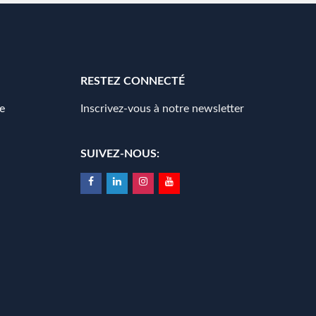
RESTEZ CONNECTÉ
e
Inscrivez-vous à notre newsletter
SUIVEZ-NOUS: