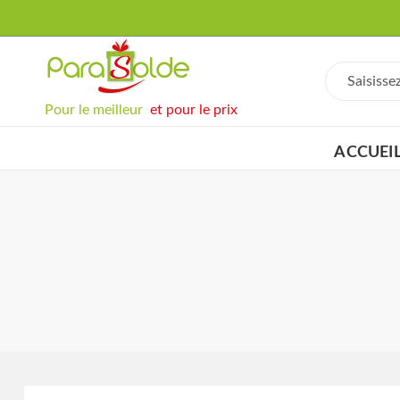
Pour le meilleur
et pour le prix
ACCUEI