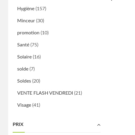
Hygiène
(157)
Minceur
(30)
promotion
(10)
Santé
(75)
Solaire
(16)
solde
(7)
Soldes
(20)
VENTE FLASH VENDREDI
(21)
Visage
(41)
PRIX