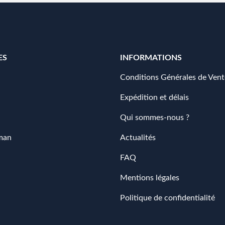
ES
INFORMATIONS
Conditions Générales de Vent
Expédition et délais
Qui sommes-nous ?
man
Actualités
FAQ
Mentions légales
Politique de confidentialité