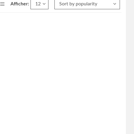
Afficher: