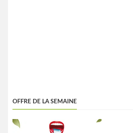
OFFRE DE LA SEMAINE