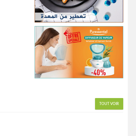
TOUT VOIR