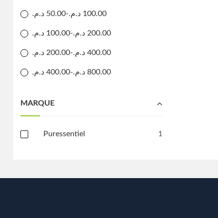
د.م.
50.00
-
د.م.
100.00
د.م.
100.00
-
د.م.
200.00
د.م.
200.00
-
د.م.
400.00
د.م.
400.00
-
د.م.
800.00
MARQUE
Puressentiel
1