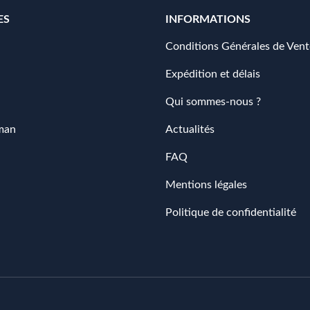
ES
INFORMATIONS
Conditions Générales de Vent
Expédition et délais
Qui sommes-nous ?
man
Actualités
FAQ
Mentions légales
Politique de confidentialité