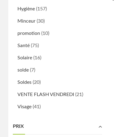
Hygiène
(157)
Minceur
(30)
promotion
(10)
Santé
(75)
Solaire
(16)
solde
(7)
Soldes
(20)
VENTE FLASH VENDREDI
(21)
Visage
(41)
PRIX