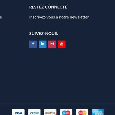
RESTEZ CONNECTÉ
e
Inscrivez-vous à notre newsletter
SUIVEZ-NOUS: