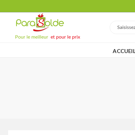
Pour le meilleur
et pour le prix
ACCUEI