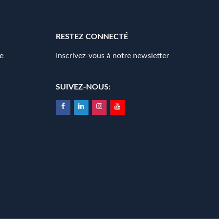
RESTEZ CONNECTÉ
e
Inscrivez-vous à notre newsletter
SUIVEZ-NOUS: