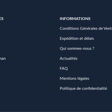
ES
INFORMATIONS
Conditions Générales de Vent
Expédition et délais
Qui sommes-nous ?
man
Actualités
FAQ
Mentions légales
Politique de confidentialité