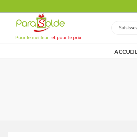
Pour le meilleur
et pour le prix
ACCUEI