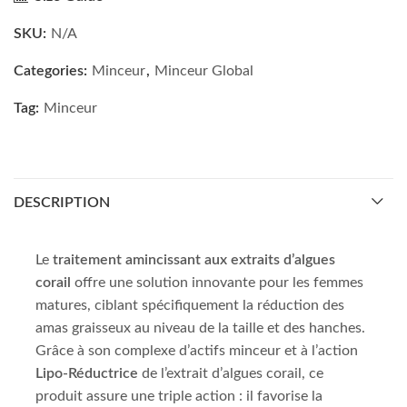
SKU:
N/A
Categories:
Minceur
,
Minceur Global
Tag:
Minceur
DESCRIPTION
Le
traitement amincissant aux extraits d’algues
corail
offre une solution innovante pour les femmes
matures, ciblant spécifiquement la réduction des
amas graisseux au niveau de la taille et des hanches.
Grâce à son complexe d’actifs minceur et à l’action
Lipo-Réductrice
de l’extrait d’algues corail, ce
produit assure une triple action : il favorise la