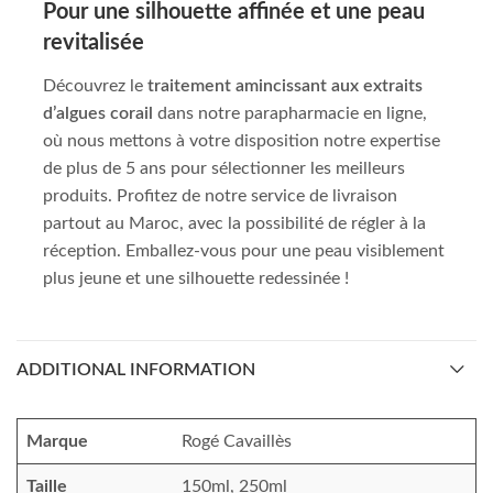
Pour une silhouette affinée et une peau
revitalisée
Découvrez le
traitement amincissant aux extraits
d’algues corail
dans notre parapharmacie en ligne,
où nous mettons à votre disposition notre expertise
de plus de 5 ans pour sélectionner les meilleurs
produits. Profitez de notre service de livraison
partout au Maroc, avec la possibilité de régler à la
réception. Emballez-vous pour une peau visiblement
plus jeune et une silhouette redessinée !
ADDITIONAL INFORMATION
Marque
Rogé Cavaillès
Taille
150ml, 250ml