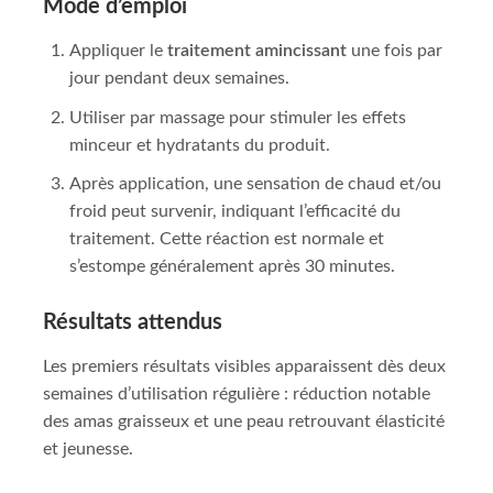
Mode d’emploi
Appliquer le
traitement amincissant
une fois par
jour pendant deux semaines.
Utiliser par massage pour stimuler les effets
minceur et hydratants du produit.
Après application, une sensation de chaud et/ou
froid peut survenir, indiquant l’efficacité du
traitement. Cette réaction est normale et
s’estompe généralement après 30 minutes.
Résultats attendus
Les premiers résultats visibles apparaissent dès deux
semaines d’utilisation régulière : réduction notable
des amas graisseux et une peau retrouvant élasticité
et jeunesse.