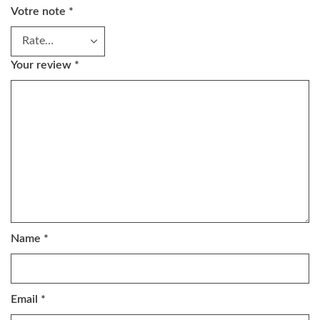
Votre note
*
Your review
*
Name
*
Email
*