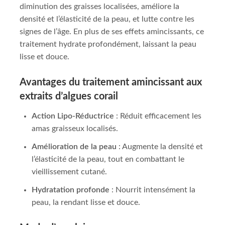
diminution des graisses localisées, améliore la
densité et l’élasticité de la peau, et lutte contre les
signes de l’âge. En plus de ses effets amincissants, ce
traitement hydrate profondément, laissant la peau
lisse et douce.
Avantages du traitement amincissant aux
extraits d’algues corail
Action Lipo-Réductrice
: Réduit efficacement les
amas graisseux localisés.
Amélioration de la peau
: Augmente la densité et
l’élasticité de la peau, tout en combattant le
vieillissement cutané.
Hydratation profonde
: Nourrit intensément la
peau, la rendant lisse et douce.