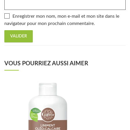
Enregistrer mon nom, mon e-mail et mon site dans le
navigateur pour mon prochain commentaire.
VOUS POURRIEZ AUSSI AIMER