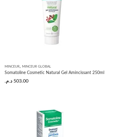
,
MINCEUR
MINCEUR GLOBAL
Somatoline Cosmetic Natural Gel Amincissant 250ml
د.م.
503.00