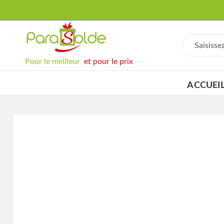
Pour le meilleur
et pour le prix
ACCUEI