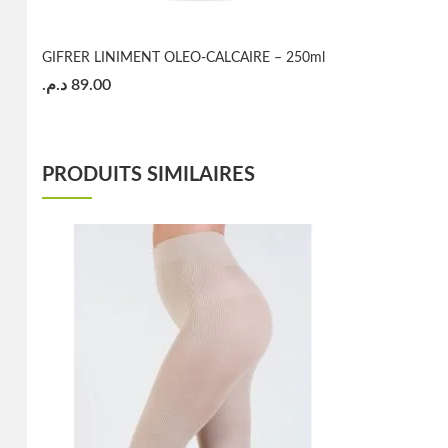
GIFRER LINIMENT OLEO-CALCAIRE – 250ml
د.م.
89.00
PRODUITS SIMILAIRES