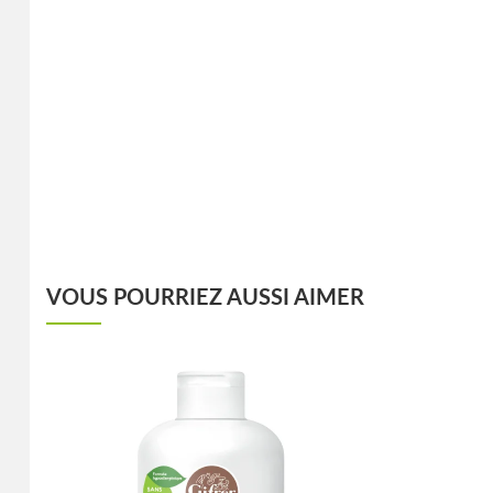
VOUS POURRIEZ AUSSI AIMER