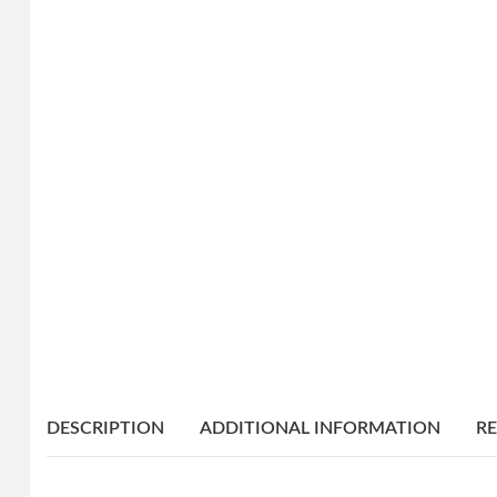
DESCRIPTION
ADDITIONAL INFORMATION
RE