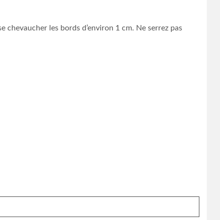
se chevaucher les bords d’environ 1 cm. Ne serrez pas