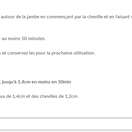
autour de la jambe en commençant par la cheville et en faisant 
ir au moins 50 minutes.
et conservez les pour la prochaine utilisation.
n, jusqu’à 1,4cm en moins en 50min
oux de 1,4cm et des chevilles de 1,2cm