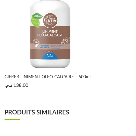
GIFRER LINIMENT OLEO-CALCAIRE – 500ml
د.م.
138.00
PRODUITS SIMILAIRES