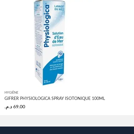
HYGIÈNE
GIFRER PHYSIOLOGICA SPRAY ISOTONIQUE 100ML
د.م.
69.00