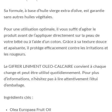
Sa formule, à base d’huile vierge extra d’olive, est garantie
sans autres huiles végétales.
Pour une utilisation optimale, il vous suffit d’agiter le
produit avant de l’appliquer directement sur la peau de
votre bébé ou à l’aide d’un coton. Grâce à sa texture douce
et apaisante, il protège efficacement contre les irritations et
les rougeurs.
Le GIFRER LINIMENT OLEO-CALCAIRE convient à chaque
change et peut être utilisé quotidiennement. Pour plus
d’informations, n’hésitez pas à lire attentivement l’étui
d’emballage.
Ingrédients clés :
Olea Europaea Fruit Oil