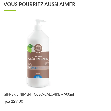
VOUS POURRIEZ AUSSI AIMER
GIFRER LINIMENT OLEO-CALCAIRE – 900ml
د.م.
229.00