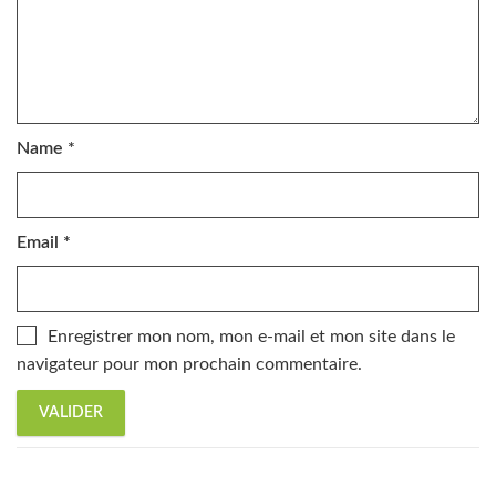
Name
*
Email
*
Enregistrer mon nom, mon e-mail et mon site dans le
navigateur pour mon prochain commentaire.