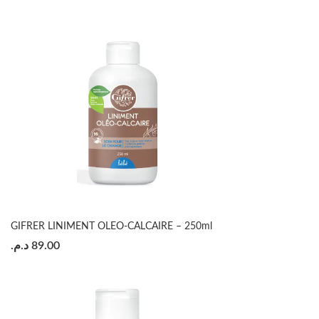
GIFRER LINIMENT OLEO-CALCAIRE – 250ml
د.م.
89.00