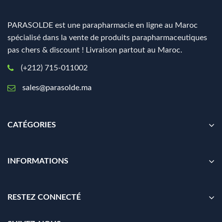
PARASOLDE est une parapharmacie en ligne au Maroc
spécialisé dans la vente de produits parapharmaceutiques
pas chers & discount ! Livraison partout au Maroc.
(+212) 715-011002
sales@parasolde.ma
CATÉGORIES
INFORMATIONS
RESTEZ CONNECTÉ