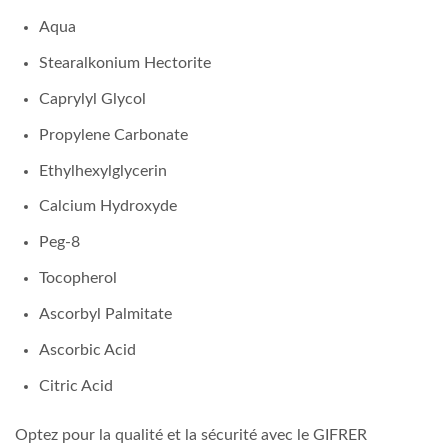
Aqua
Stearalkonium Hectorite
Caprylyl Glycol
Propylene Carbonate
Ethylhexylglycerin
Calcium Hydroxyde
Peg-8
Tocopherol
Ascorbyl Palmitate
Ascorbic Acid
Citric Acid
Optez pour la qualité et la sécurité avec le GIFRER