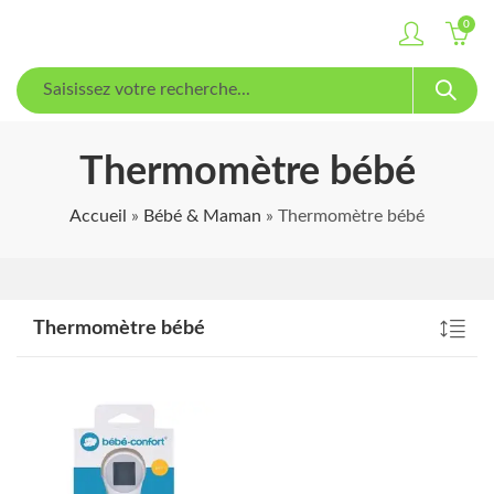
0
Thermomètre bébé
Accueil
»
Bébé & Maman
»
Thermomètre bébé
Thermomètre bébé