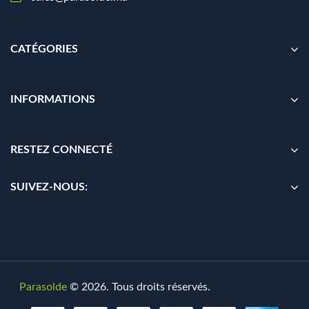
CATÉGORIES
INFORMATIONS
RESTEZ CONNECTÉ
SUIVEZ-NOUS:
Parasolde
© 2026. Tous droits réservés.
By
Digionit.com