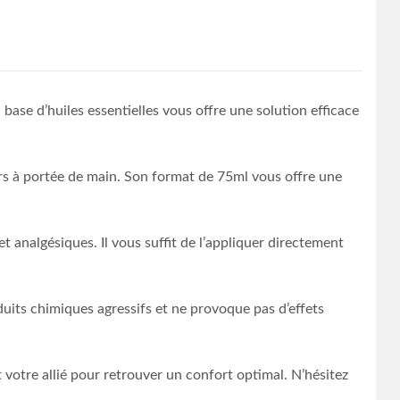
 base d’huiles essentielles vous offre une solution efficace
jours à portée de main. Son format de 75ml vous offre une
 analgésiques. Il vous suffit de l’appliquer directement
oduits chimiques agressifs et ne provoque pas d’effets
t votre allié pour retrouver un confort optimal. N’hésitez