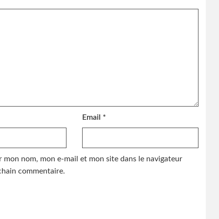
Email
*
r mon nom, mon e-mail et mon site dans le navigateur
hain commentaire.