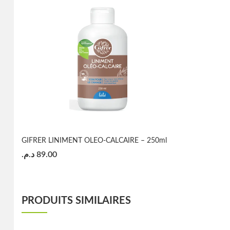
GIFRER LINIMENT OLEO-CALCAIRE – 250ml
د.م.
89.00
PRODUITS SIMILAIRES