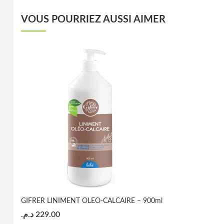
VOUS POURRIEZ AUSSI AIMER
GIFRER LINIMENT OLEO-CALCAIRE – 900ml
د.م.
229.00