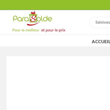
Pour le meilleur
et pour le prix
ACCUEI