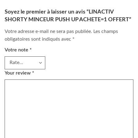
Soyez le premier à laisser un avis “LINACTIV
SHORTY MINCEUR PUSH UP ACHETE=1 OFFERT”
Votre adresse e-mail ne sera pas publiée.
Les champs
obligatoires sont indiqués avec
*
Votre note
*
Your review
*