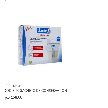
BÉBÉ & MAMAN
DODIE 20 SACHETS DE CONSERVATION
د.م.
158.00