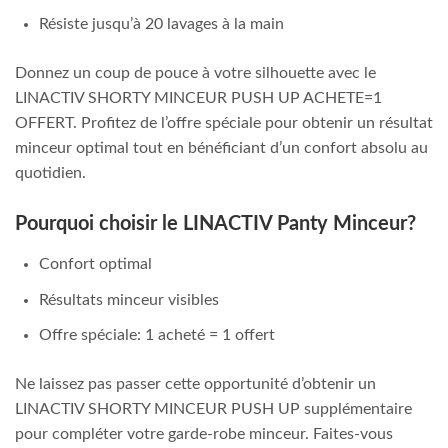
Résiste jusqu’à 20 lavages à la main
Donnez un coup de pouce à votre silhouette avec le
LINACTIV SHORTY MINCEUR PUSH UP ACHETE=1
OFFERT. Profitez de l’offre spéciale pour obtenir un résultat
minceur optimal tout en bénéficiant d’un confort absolu au
quotidien.
Pourquoi choisir le LINACTIV Panty Minceur?
Confort optimal
Résultats minceur visibles
Offre spéciale: 1 acheté = 1 offert
Ne laissez pas passer cette opportunité d’obtenir un
LINACTIV SHORTY MINCEUR PUSH UP supplémentaire
pour compléter votre garde-robe minceur. Faites-vous