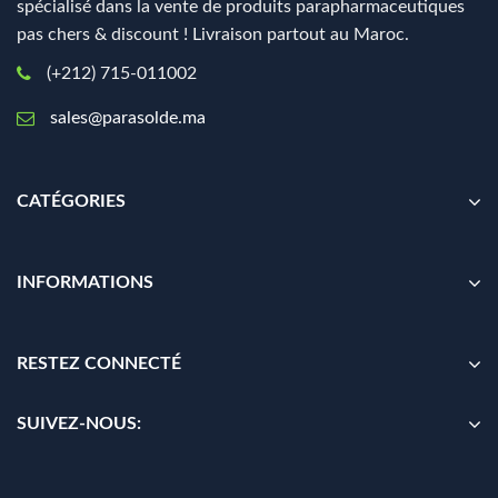
spécialisé dans la vente de produits parapharmaceutiques
pas chers & discount ! Livraison partout au Maroc.
(+212) 715-011002
sales@parasolde.ma
CATÉGORIES
INFORMATIONS
RESTEZ CONNECTÉ
SUIVEZ-NOUS: