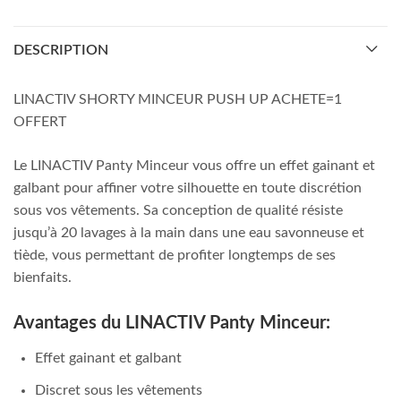
DESCRIPTION
LINACTIV SHORTY MINCEUR PUSH UP ACHETE=1
OFFERT
Le LINACTIV Panty Minceur vous offre un effet gainant et
galbant pour affiner votre silhouette en toute discrétion
sous vos vêtements. Sa conception de qualité résiste
jusqu’à 20 lavages à la main dans une eau savonneuse et
tiède, vous permettant de profiter longtemps de ses
bienfaits.
Avantages du LINACTIV Panty Minceur:
Effet gainant et galbant
Discret sous les vêtements