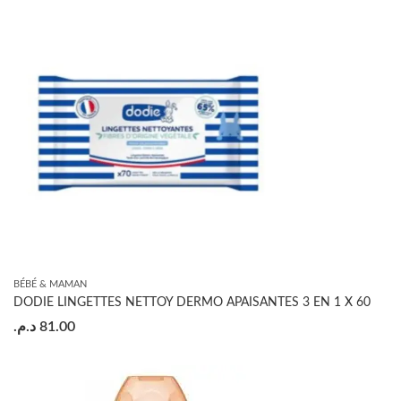
BÉBÉ & MAMAN
DODIE LINGETTES NETTOY DERMO APAISANTES 3 EN 1 X 60
د.م.
81.00