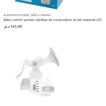
,
ALIMENTATION BÉBÉ
BÉBÉ & MAMAN
Bebe confort sachets stérilises de conservation de lait maternel x25
د.م.
161.00