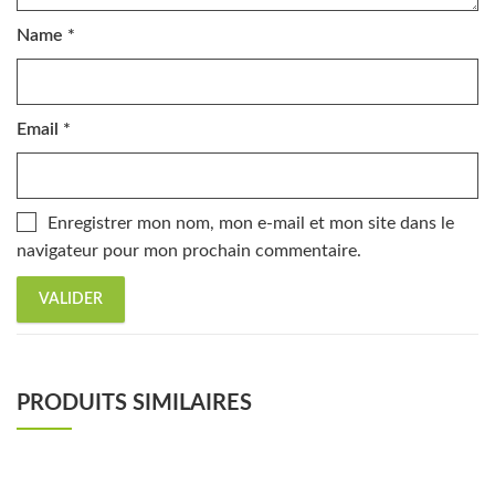
Name
*
Email
*
Enregistrer mon nom, mon e-mail et mon site dans le
navigateur pour mon prochain commentaire.
PRODUITS SIMILAIRES