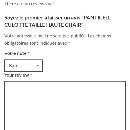
There are no reviews yet.
Soyez le premier à laisser un avis “PANTICELL
CULOTTE TAILLE HAUTE CHAIR”
Votre adresse e-mail ne sera pas publiée.
Les champs
obligatoires sont indiqués avec
*
Votre note
*
Your review
*