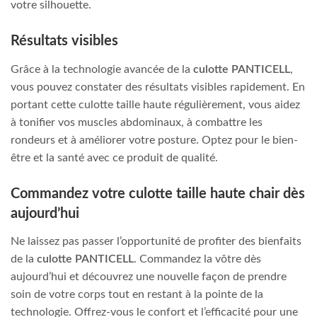
votre silhouette.
Résultats visibles
Grâce à la technologie avancée de la
culotte PANTICELL
,
vous pouvez constater des résultats visibles rapidement. En
portant cette culotte taille haute régulièrement, vous aidez
à tonifier vos muscles abdominaux, à combattre les
rondeurs et à améliorer votre posture. Optez pour le bien-
être et la santé avec ce produit de qualité.
Commandez votre culotte taille haute chair dès
aujourd’hui
Ne laissez pas passer l’opportunité de profiter des bienfaits
de la
culotte PANTICELL
. Commandez la vôtre dès
aujourd’hui et découvrez une nouvelle façon de prendre
soin de votre corps tout en restant à la pointe de la
technologie. Offrez-vous le confort et l’efficacité pour une