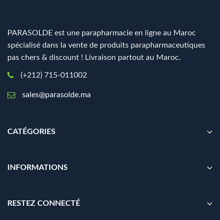
PARASOLDE est une parapharmacie en ligne au Maroc
spécialisé dans la vente de produits parapharmaceutiques
pas chers & discount ! Livraison partout au Maroc.
(+212) 715-011002
sales@parasolde.ma
CATÉGORIES
INFORMATIONS
RESTEZ CONNECTÉ