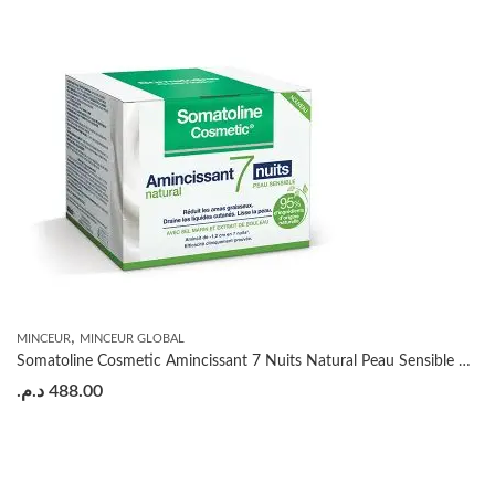
,
MINCEUR
MINCEUR GLOBAL
Somatoline Cosmetic Amincissant 7 Nuits Natural Peau Sensible 400ml
د.م.
488.00