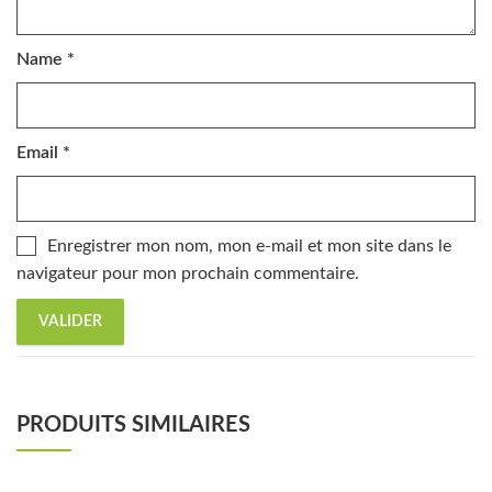
Name
*
Email
*
Enregistrer mon nom, mon e-mail et mon site dans le
navigateur pour mon prochain commentaire.
PRODUITS SIMILAIRES