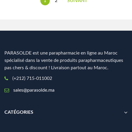
1
2
SUIVANT
PARASOLDE est une parapharmacie en ligne au Maroc
spécialisé dans la vente de produits parapharmaceutiques
pas chers & discount ! Livraison partout au Maroc.
(+212) 715-011002
sales@parasolde.ma
CATÉGORIES