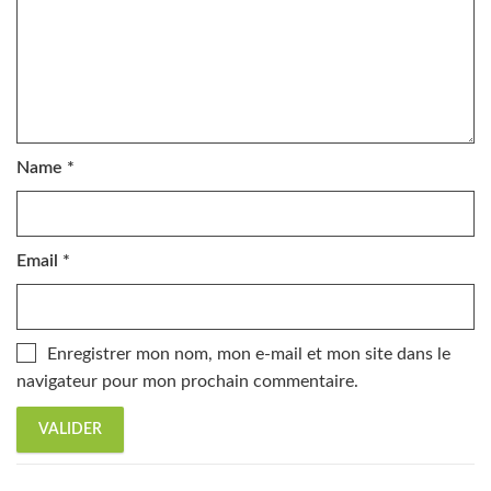
Name
*
Email
*
Enregistrer mon nom, mon e-mail et mon site dans le
navigateur pour mon prochain commentaire.