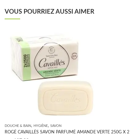
VOUS POURRIEZ AUSSI AIMER
,
,
DOUCHE & BAIN
HYGIÈNE
SAVON
ROGÉ CAVAILLÈS SAVON PARFUMÉ AMANDE VERTE 250G X 2