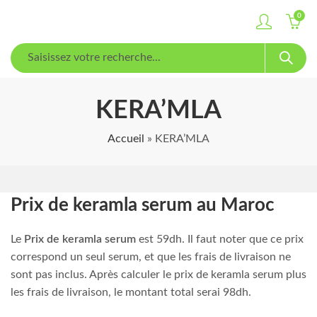
0
KERA’MLA
Accueil
»
KERA’MLA
Prix de keramla serum au Maroc
Le
Prix de keramla serum
est 59dh. Il faut noter que ce prix
correspond un seul serum, et que les frais de livraison ne
sont pas inclus. Après calculer le prix de keramla serum plus
les frais de livraison, le montant total serai 98dh.