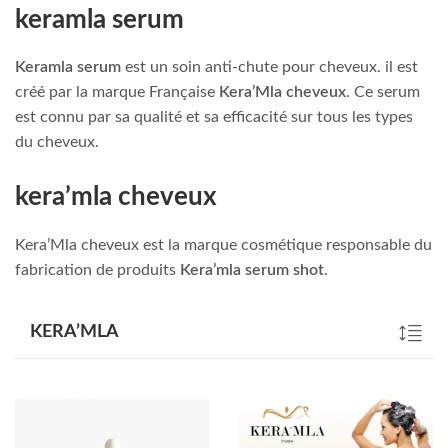
keramla serum
Keramla serum
est un soin anti-chute pour cheveux. il est
créé par la marque Française
Kera’Mla cheveux
. Ce serum
est connu par sa qualité et sa efficacité sur tous les types
du cheveux.
kera’mla cheveux
Kera’Mla cheveux est la marque cosmétique responsable du
fabrication de produits
Kera’mla serum shot
.
KERA’MLA