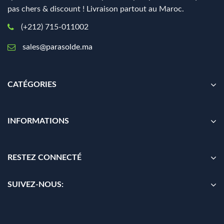
pas chers & discount ! Livraison partout au Maroc.
(+212) 715-011002
sales@parasolde.ma
CATÉGORIES
INFORMATIONS
RESTEZ CONNECTÉ
SUIVEZ-NOUS: