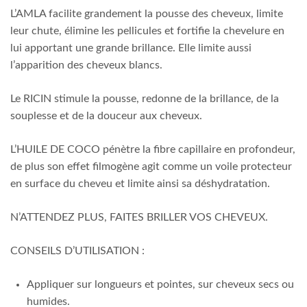
L’AMLA facilite grandement la pousse des cheveux, limite
leur chute, élimine les pellicules et fortifie la chevelure en
lui apportant une grande brillance. Elle limite aussi
l’apparition des cheveux blancs.
Le RICIN stimule la pousse, redonne de la brillance, de la
souplesse et de la douceur aux cheveux.
L’HUILE DE COCO pénètre la fibre capillaire en profondeur,
de plus son effet filmogène agit comme un voile protecteur
en surface du cheveu et limite ainsi sa déshydratation.
N’ATTENDEZ PLUS, FAITES BRILLER VOS CHEVEUX.
CONSEILS D’UTILISATION :
Appliquer sur longueurs et pointes, sur cheveux secs ou
humides.