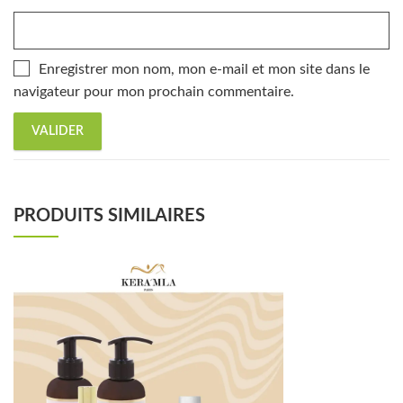
Enregistrer mon nom, mon e-mail et mon site dans le
navigateur pour mon prochain commentaire.
PRODUITS SIMILAIRES