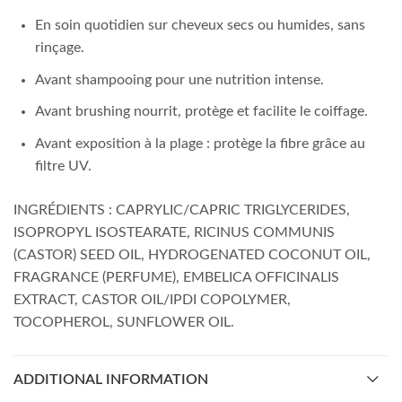
En soin quotidien sur cheveux secs ou humides, sans
rinçage.
Avant shampooing pour une nutrition intense.
Avant brushing nourrit, protège et facilite le coiffage.
Avant exposition à la plage : protège la fibre grâce au
filtre UV.
INGRÉDIENTS : CAPRYLIC/CAPRIC TRIGLYCERIDES,
ISOPROPYL ISOSTEARATE, RICINUS COMMUNIS
(CASTOR) SEED OIL, HYDROGENATED COCONUT OIL,
FRAGRANCE (PERFUME), EMBELICA OFFICINALIS
EXTRACT, CASTOR OIL/IPDI COPOLYMER,
TOCOPHEROL, SUNFLOWER OIL.
ADDITIONAL INFORMATION