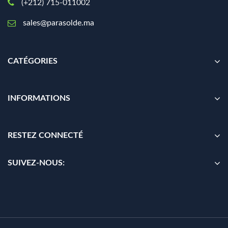
(+212) 715-011002
sales@parasolde.ma
CATÉGORIES
INFORMATIONS
RESTEZ CONNECTÉ
SUIVEZ-NOUS: