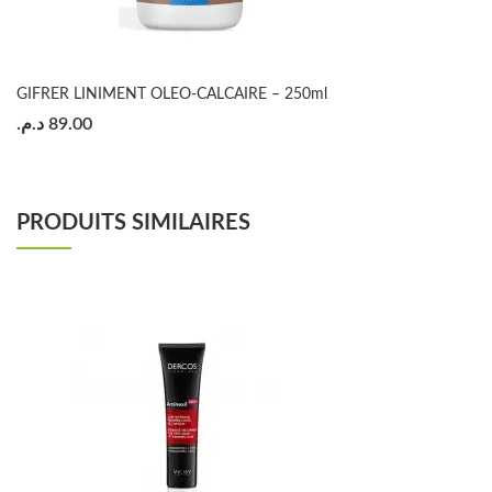
GIFRER LINIMENT OLEO-CALCAIRE – 250ml
د.م.
89.00
PRODUITS SIMILAIRES