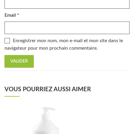
Email
*
Enregistrer mon nom, mon e-mail et mon site dans le
navigateur pour mon prochain commentaire.
VOUS POURRIEZ AUSSI AIMER