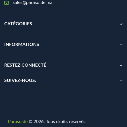
sales@parasolde.ma
CATÉGORIES
INFORMATIONS
RESTEZ CONNECTÉ
SUIVEZ-NOUS:
Parasolde
© 2026. Tous droits réservés.
By
Digionit.com