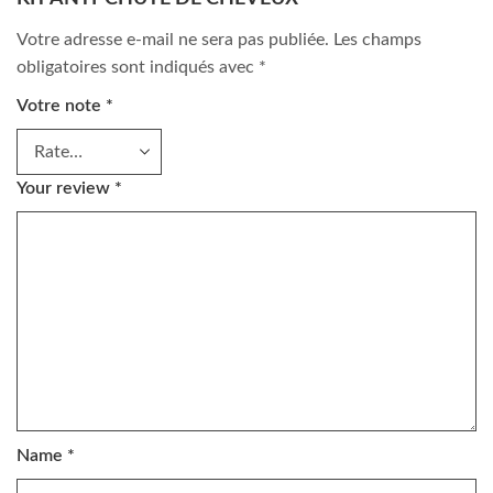
Votre adresse e-mail ne sera pas publiée.
Les champs
obligatoires sont indiqués avec
*
Votre note
*
Your review
*
Name
*