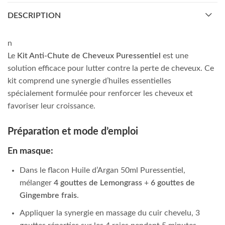
DESCRIPTION
n
Le
Kit Anti-Chute de Cheveux Puressentiel
est une
solution efficace pour lutter contre la perte de cheveux. Ce
kit comprend une synergie d’huiles essentielles
spécialement formulée pour renforcer les cheveux et
favoriser leur croissance.
Préparation et mode d’emploi
En masque:
Dans le flacon Huile d’Argan 50ml Puressentiel,
mélanger
4 gouttes de Lemongrass
+
6 gouttes de
Gingembre frais
.
Appliquer la synergie en massage du cuir chevelu, 3