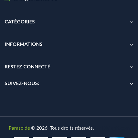
CATÉGORIES
INFORMATIONS
RESTEZ CONNECTÉ
SUIVEZ-NOUS:
Parasolde
© 2026. Tous droits réservés.
By
Digionit.com