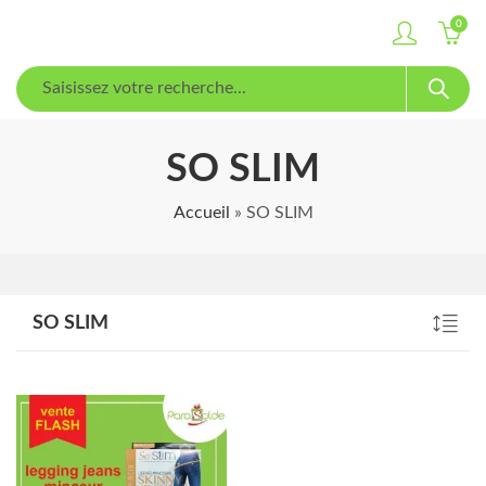
0
SO SLIM
Accueil
»
SO SLIM
SO SLIM