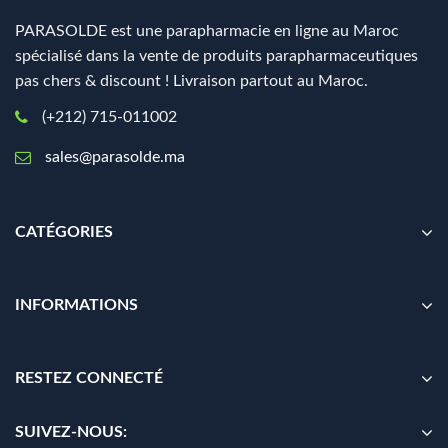
PARASOLDE est une parapharmacie en ligne au Maroc
spécialisé dans la vente de produits parapharmaceutiques
pas chers & discount ! Livraison partout au Maroc.
(+212) 715-011002
sales@parasolde.ma
CATÉGORIES
INFORMATIONS
RESTEZ CONNECTÉ
SUIVEZ-NOUS: