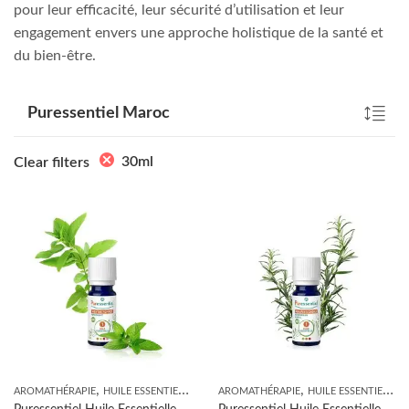
pour leur efficacité, leur sécurité d’utilisation et leur
engagement envers une approche holistique de la santé et
du bien-être.
Puressentiel Maroc
30ml
Clear filters
,
,
AROMATHÉRAPIE
HUILE ESSENTIELLE
AROMATHÉRAPIE
HUILE ESSENTIELLE