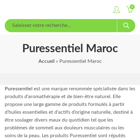
0
Puressentiel Maroc
Accueil
»
Puressentiel Maroc
Puressentiel
est une marque renommée spécialisée dans les
produits d’aromathérapie et de bien-être naturel. Elle
propose une large gamme de produits formulés à partir
d’huiles essentielles et d’actifs d’origine naturelle, destiné à
être soulager divers maux du quotidien tel que les
problèmes de sommeil aux douleurs musculaires ou les
soins de la peau. Les produits Puressentiel sont réputés