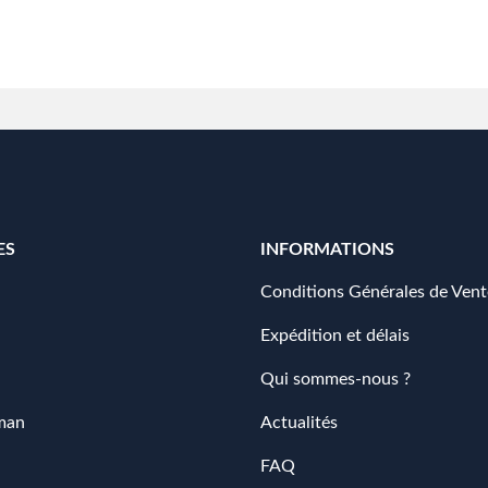
ES
INFORMATIONS
Conditions Générales de Vent
Expédition et délais
Qui sommes-nous ?
man
Actualités
FAQ