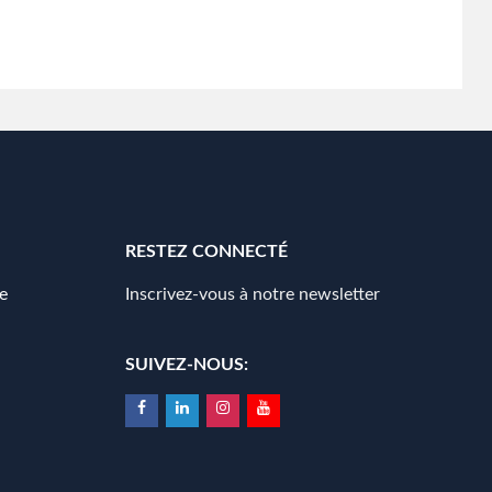
RESTEZ CONNECTÉ
e
Inscrivez-vous à notre newsletter
SUIVEZ-NOUS: