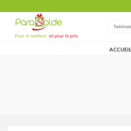
Pour le meilleur
et pour le prix
ACCUEI