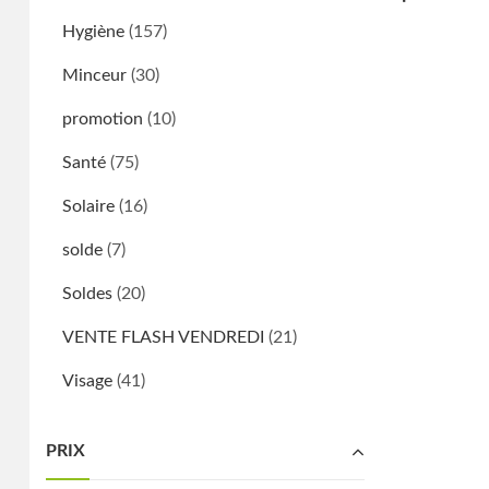
Hygiène
(157)
Minceur
(30)
promotion
(10)
Santé
(75)
Solaire
(16)
solde
(7)
Soldes
(20)
VENTE FLASH VENDREDI
(21)
Visage
(41)
PRIX