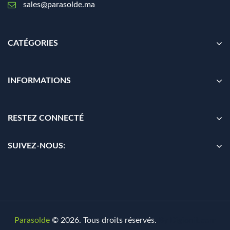
sales@parasolde.ma
CATÉGORIES
INFORMATIONS
RESTEZ CONNECTÉ
SUIVEZ-NOUS:
Parasolde
© 2026. Tous droits réservés.
By
Digionit.com