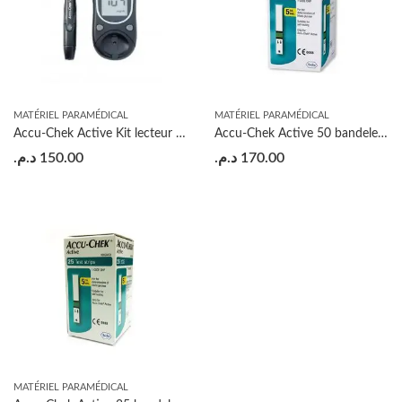
MATÉRIEL PARAMÉDICAL
MATÉRIEL PARAMÉDICAL
Accu-Chek Active Kit lecteur de glycémie
Accu-Chek Active 50 bandelettes de test de la glycémie
د.م.
150.00
د.م.
170.00
MATÉRIEL PARAMÉDICAL