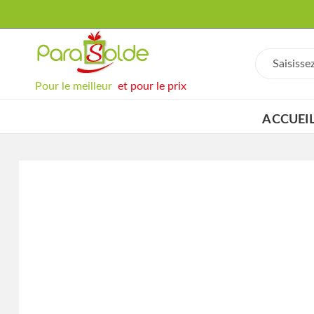
Pour le meilleur
et pour le prix
ACCUEI