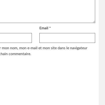
Email
*
r mon nom, mon e-mail et mon site dans le navigateur
hain commentaire.