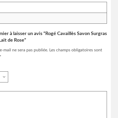
mier à laisser un avis “Rogé Cavaillès Savon Surgras
ait de Rose”
e-mail ne sera pas publiée.
Les champs obligatoires sont
*