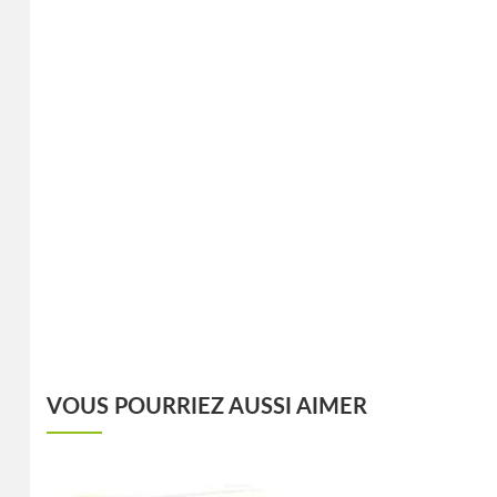
VOUS POURRIEZ AUSSI AIMER