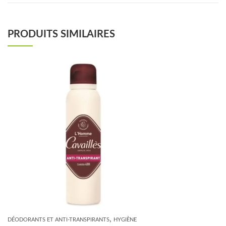
PRODUITS SIMILAIRES
,
DÉODORANTS ET ANTI-TRANSPIRANTS
HYGIÈNE