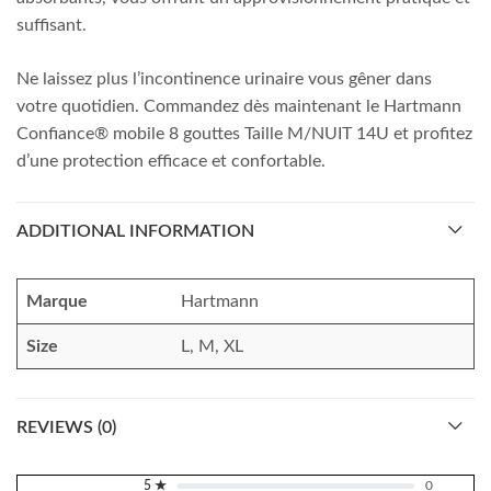
suffisant.
Ne laissez plus l’incontinence urinaire vous gêner dans
votre quotidien. Commandez dès maintenant le Hartmann
Confiance® mobile 8 gouttes Taille M/NUIT 14U et profitez
d’une protection efficace et confortable.
ADDITIONAL INFORMATION
Marque
Hartmann
Size
L, M, XL
REVIEWS (0)
5 ★
0