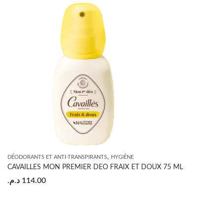
,
DÉODORANTS ET ANTI-TRANSPIRANTS
HYGIÈNE
CAVAILLES MON PREMIER DEO FRAIX ET DOUX 75 ML
د.م.
114.00