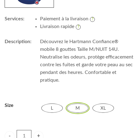
Services:
Paiement à la livraison
Livraison rapide
Description:
Découvrez le Hartmann Confiance®
mobile 8 gouttes Taille M/NUIT 14U.
Neutralise les odeurs, protège efficacement
contre les fuites et garde votre peau au sec
pendant des heures. Confortable et
pratique.
Size
L
M
XL