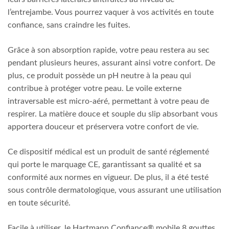
l’entrejambe. Vous pourrez vaquer à vos activités en toute
confiance, sans craindre les fuites.
Grâce à son absorption rapide, votre peau restera au sec
pendant plusieurs heures, assurant ainsi votre confort. De
plus, ce produit possède un pH neutre à la peau qui
contribue à protéger votre peau. Le voile externe
intraversable est micro-aéré, permettant à votre peau de
respirer. La matière douce et souple du slip absorbant vous
apportera douceur et préservera votre confort de vie.
Ce dispositif médical est un produit de santé réglementé
qui porte le marquage CE, garantissant sa qualité et sa
conformité aux normes en vigueur. De plus, il a été testé
sous contrôle dermatologique, vous assurant une utilisation
en toute sécurité.
Facile à utiliser, le Hartmann Confiance® mobile 8 gouttes