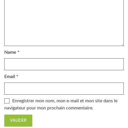
Name
*
Email
*
Enregistrer mon nom, mon e-mail et mon site dans le
navigateur pour mon prochain commentaire.