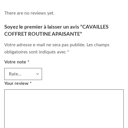
There are no reviews yet.
Soyez le premier à laisser un avis “CAVAILLES
COFFRET ROUTINE APAISANTE”
Votre adresse e-mail ne sera pas publiée.
Les champs
obligatoires sont indiqués avec
*
Votre note
*
Your review
*