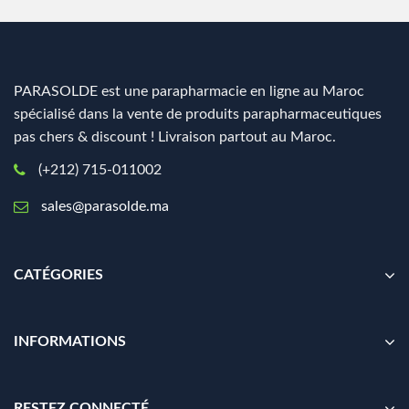
PARASOLDE est une parapharmacie en ligne au Maroc
spécialisé dans la vente de produits parapharmaceutiques
pas chers & discount ! Livraison partout au Maroc.
(+212) 715-011002
sales@parasolde.ma
CATÉGORIES
INFORMATIONS
RESTEZ CONNECTÉ