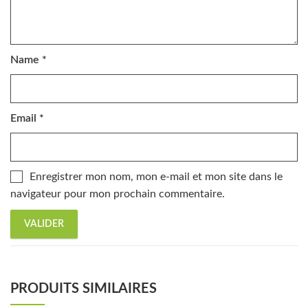
Name
*
Email
*
Enregistrer mon nom, mon e-mail et mon site dans le
navigateur pour mon prochain commentaire.
PRODUITS SIMILAIRES