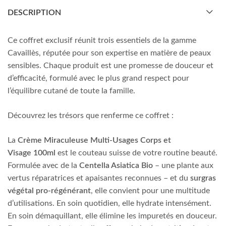
DESCRIPTION
Ce coffret exclusif réunit trois essentiels de la gamme
Cavaillès, réputée pour son expertise en matière de peaux
sensibles. Chaque produit est une promesse de douceur et
d’efficacité, formulé avec le plus grand respect pour
l’équilibre cutané de toute la famille.
Découvrez les trésors que renferme ce coffret :
La
Crème Miraculeuse Multi-Usages Corps et
Visage
100ml
est le couteau suisse de votre routine beauté.
Formulée avec de la
Centella Asiatica Bio
– une plante aux
vertus réparatrices et apaisantes reconnues – et du
surgras
végétal pro-régénérant
, elle convient pour une multitude
d’utilisations. En soin quotidien, elle hydrate intensément.
En soin démaquillant, elle élimine les impuretés en douceur.