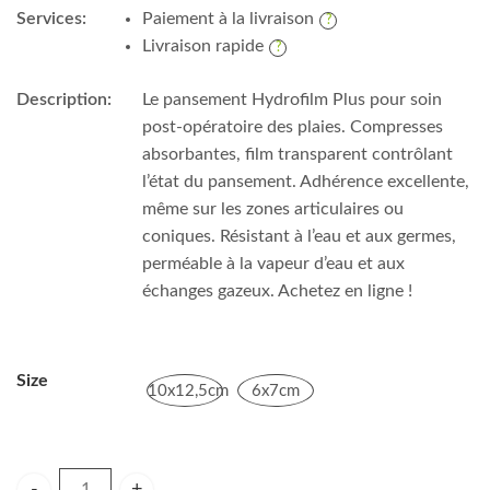
Services:
Paiement à la livraison
Livraison rapide
Description:
Le pansement Hydrofilm Plus pour soin
post-opératoire des plaies. Compresses
absorbantes, film transparent contrôlant
l’état du pansement. Adhérence excellente,
même sur les zones articulaires ou
coniques. Résistant à l’eau et aux germes,
perméable à la vapeur d’eau et aux
échanges gazeux. Achetez en ligne !
Size
10x12,5cm
6x7cm