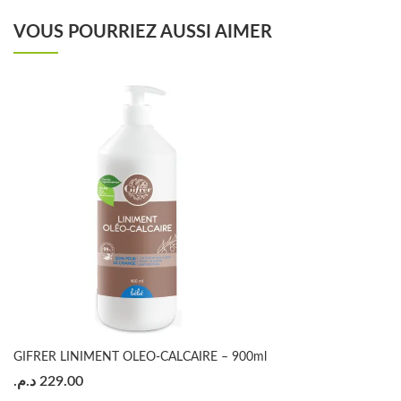
VOUS POURRIEZ AUSSI AIMER
GIFRER LINIMENT OLEO-CALCAIRE – 900ml
د.م.
229.00