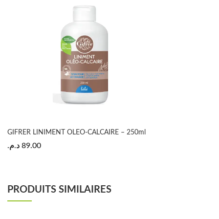
GIFRER LINIMENT OLEO-CALCAIRE – 250ml
د.م.
89.00
PRODUITS SIMILAIRES