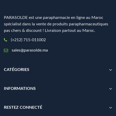
PARASOLDE est une parapharmacie en ligne au Maroc
spécialisé dans la vente de produits parapharmaceutiques
pas chers & discount ! Livraison partout au Maroc.
(+212) 715-011002
sales@parasolde.ma
CATÉGORIES
INFORMATIONS
RESTEZ CONNECTÉ