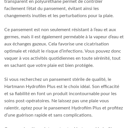
transparent en polyuréthane permet de contrôler
facilement l’état du pansement, évitant ainsi les
changements inutiles et les perturbations pour la plaie.
Ce pansement est non seulement résistant à l’eau et aux
germes, mais il est également perméable à la vapeur d’eau et
aux échanges gazeux. Cela favorise une cicatrisation
optimale et réduit le risque d’infections. Vous pouvez donc
vaquer à vos activités quotidiennes en toute sérénité, tout
en sachant que votre plaie est bien protégée.
Si vous recherchez un pansement stérile de qualité, le
Hartmann Hydrofilm Plus est le choix idéal. Son efficacité
et sa fiabilité en font un produit incontournable pour les
soins post-opératoires. Ne laissez pas une plaie vous
ralentir, optez pour le pansement Hydrofilm Plus et profitez
d’une guérison rapide et sans complications.