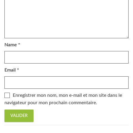
Name
*
Email
*
Enregistrer mon nom, mon e-mail et mon site dans le
navigateur pour mon prochain commentaire.