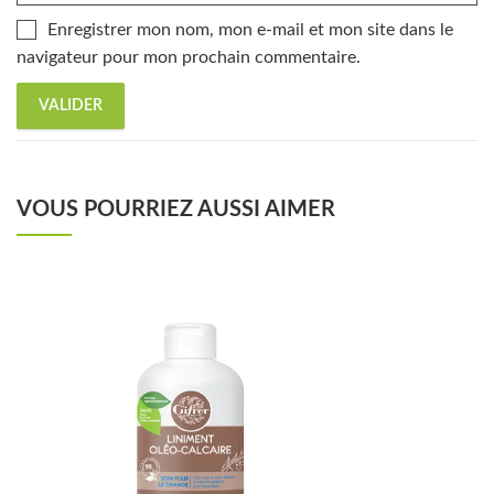
Enregistrer mon nom, mon e-mail et mon site dans le
navigateur pour mon prochain commentaire.
VOUS POURRIEZ AUSSI AIMER