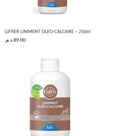
GIFRER LINIMENT OLEO-CALCAIRE – 250ml
د.م.
89.00