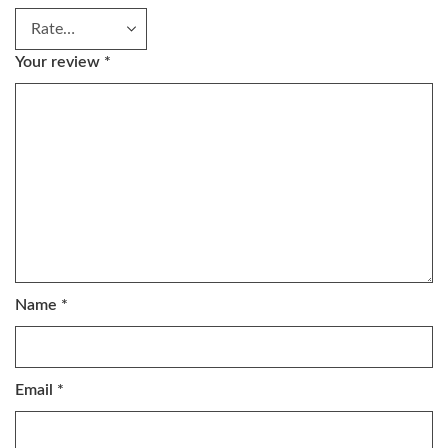
Your review
*
Name
*
Email
*