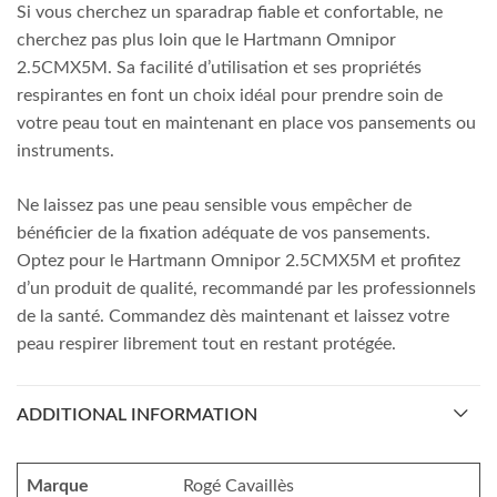
Si vous cherchez un sparadrap fiable et confortable, ne
cherchez pas plus loin que le Hartmann Omnipor
2.5CMX5M. Sa facilité d’utilisation et ses propriétés
respirantes en font un choix idéal pour prendre soin de
votre peau tout en maintenant en place vos pansements ou
instruments.
Ne laissez pas une peau sensible vous empêcher de
bénéficier de la fixation adéquate de vos pansements.
Optez pour le Hartmann Omnipor 2.5CMX5M et profitez
d’un produit de qualité, recommandé par les professionnels
de la santé. Commandez dès maintenant et laissez votre
peau respirer librement tout en restant protégée.
ADDITIONAL INFORMATION
Marque
Rogé Cavaillès