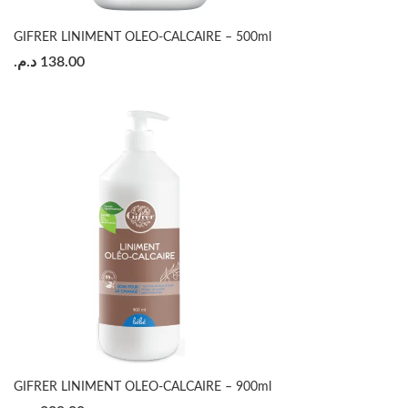
GIFRER LINIMENT OLEO-CALCAIRE – 500ml
د.م.
138.00
GIFRER LINIMENT OLEO-CALCAIRE – 900ml