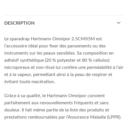
DESCRIPTION
Le sparadrap Hartmann Omnipor 2.5CMX5M est
l’accessoire idéal pour fixer des pansements ou des
instruments sur les peaux sensibles. Sa composition en
adhésif synthétique (20 % polyester et 80 % cellulos)
microporeux et non-tissé lui confère une perméabilité à l’air
et à la vapeur, permettant ainsi à la peau de respirer et
évitant toute macération.
Grâce à sa qualité, le Hartmann Omnipor convient
parfaitement aux renouvellements fréquents et sans
douleur. Il fait même partie de la liste des produits et
prestations remboursables par l’Assurance Maladie (LPPR).