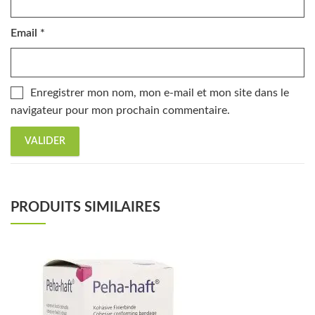
Email
*
Enregistrer mon nom, mon e-mail et mon site dans le
navigateur pour mon prochain commentaire.
PRODUITS SIMILAIRES