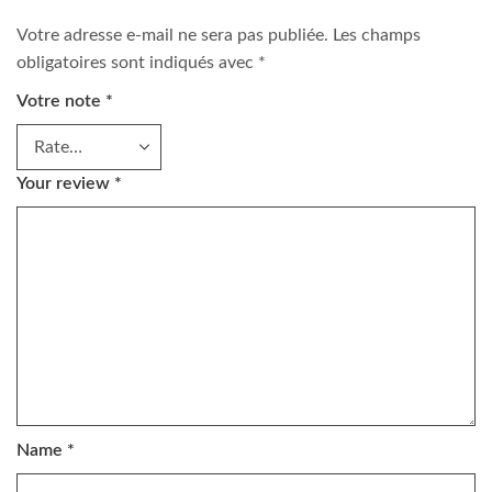
Votre adresse e-mail ne sera pas publiée.
Les champs
obligatoires sont indiqués avec
*
Votre note
*
Your review
*
Name
*