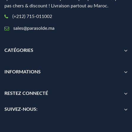
pas chers & discount ! Livraison partout au Maroc.
(+212) 715-011002
sales@parasolde.ma
CATÉGORIES
INFORMATIONS
RESTEZ CONNECTÉ
SUIVEZ-NOUS: