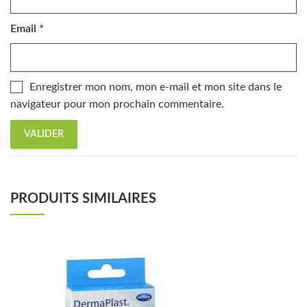
Email
*
Enregistrer mon nom, mon e-mail et mon site dans le
navigateur pour mon prochain commentaire.
PRODUITS SIMILAIRES