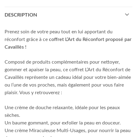
DESCRIPTION
Prenez soin de votre peau tout en lui apportant du
réconfort grâce à ce
coffret
L’Art du Réconfort proposé par
Cavaillès !
Composé de produits complémentaires pour nettoyer,
gommer et apaiser la peau, ce coffret L’Art du Réconfort de
Cavaillès représente un cadeau idéal pour votre bien-aimée
ou l’une de vos proches, mais également pour vous faire
plaisir. Vous y retrouverez :
Une crème de douche relaxante, idéale pour les peaux
sèches.
Un baume gommant, pour exfolier la peau en douceur.
Une crème Miraculeuse Multi-Usages, pour nourrir la peau