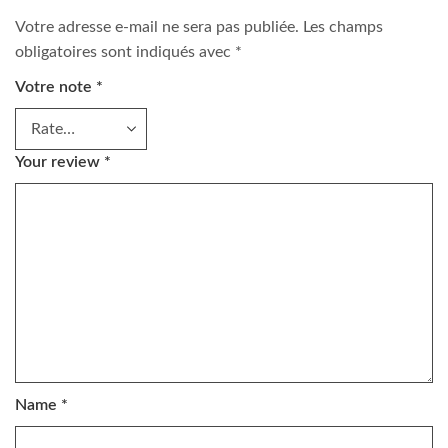
Votre adresse e-mail ne sera pas publiée.
Les champs
obligatoires sont indiqués avec
*
Votre note
*
Your review
*
Name
*