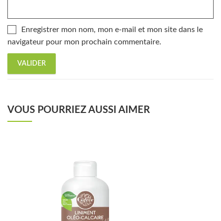
Enregistrer mon nom, mon e-mail et mon site dans le
navigateur pour mon prochain commentaire.
VOUS POURRIEZ AUSSI AIMER