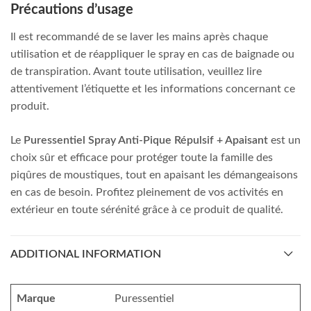
Précautions d’usage
Il est recommandé de se laver les mains après chaque
utilisation et de réappliquer le spray en cas de baignade ou
de transpiration. Avant toute utilisation, veuillez lire
attentivement l’étiquette et les informations concernant ce
produit.
Le
Puressentiel Spray Anti-Pique Répulsif + Apaisant
est un
choix sûr et efficace pour protéger toute la famille des
piqûres de moustiques, tout en apaisant les démangeaisons
en cas de besoin. Profitez pleinement de vos activités en
extérieur en toute sérénité grâce à ce produit de qualité.
ADDITIONAL INFORMATION
Marque
Puressentiel