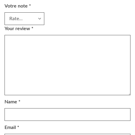
Votre note
*
Your review
*
Name
*
Email
*