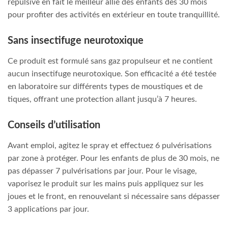
répulsive en fait le meilleur allié des enfants dès 30 mois
pour profiter des activités en extérieur en toute tranquillité.
Sans insectifuge neurotoxique
Ce produit est formulé sans gaz propulseur et ne contient
aucun insectifuge neurotoxique. Son efficacité a été testée
en laboratoire sur différents types de moustiques et de
tiques, offrant une protection allant jusqu’à 7 heures.
Conseils d’utilisation
Avant emploi, agitez le spray et effectuez 6 pulvérisations
par zone à protéger. Pour les enfants de plus de 30 mois, ne
pas dépasser 7 pulvérisations par jour. Pour le visage,
vaporisez le produit sur les mains puis appliquez sur les
joues et le front, en renouvelant si nécessaire sans dépasser
3 applications par jour.