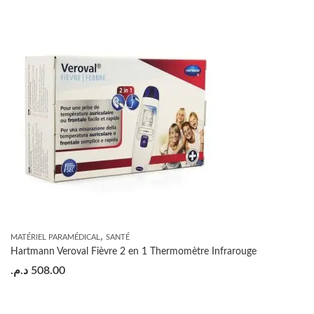
,
MATÉRIEL PARAMÉDICAL
SANTÉ
Hartmann Veroval Fièvre 2 en 1 Thermomètre Infrarouge
د.م.
508.00