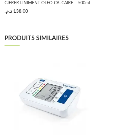
GIFRER LINIMENT OLEO-CALCAIRE – 500ml
د.م.
138.00
PRODUITS SIMILAIRES