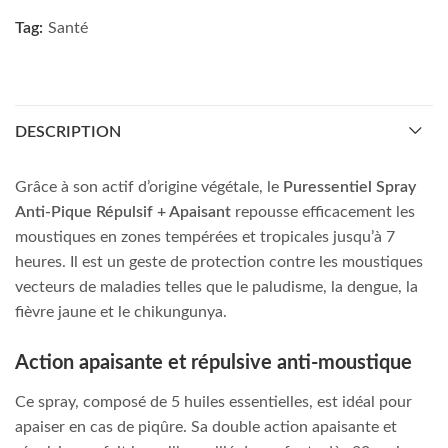
Tag:
Santé
DESCRIPTION
Grâce à son actif d’origine végétale, le
Puressentiel Spray
Anti-Pique Répulsif + Apaisant
repousse efficacement les
moustiques en zones tempérées et tropicales jusqu’à 7
heures. Il est un geste de protection contre les moustiques
vecteurs de maladies telles que le paludisme, la dengue, la
fièvre jaune et le chikungunya.
Action apaisante et répulsive anti-moustique
Ce spray, composé de 5 huiles essentielles, est idéal pour
apaiser en cas de piqûre. Sa double action apaisante et