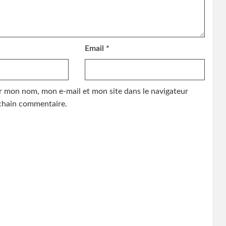
Email
*
r mon nom, mon e-mail et mon site dans le navigateur
hain commentaire.