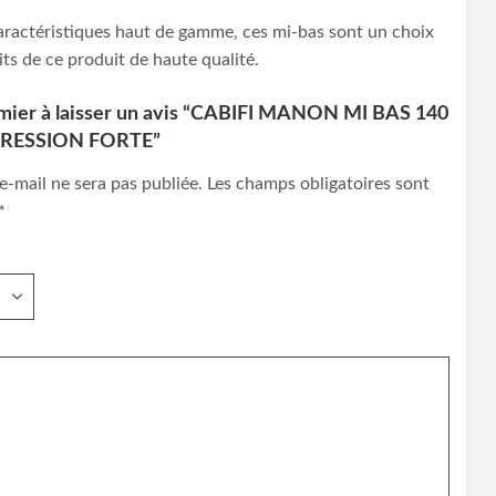
aractéristiques haut de gamme, ces mi-bas sont un choix
ts de ce produit de haute qualité.
emier à laisser un avis “CABIFI MANON MI BAS 140
RESSION FORTE”
e-mail ne sera pas publiée.
Les champs obligatoires sont
*