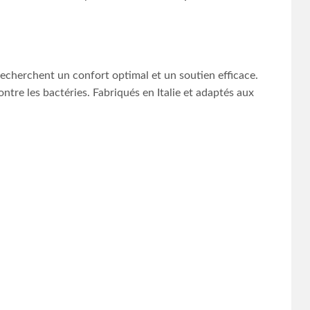
cherchent un confort optimal et un soutien efficace.
tre les bactéries. Fabriqués en Italie et adaptés aux