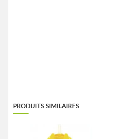
PRODUITS SIMILAIRES