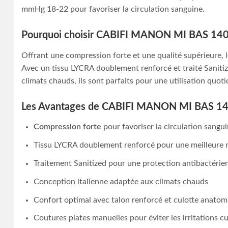
mmHg 18-22 pour favoriser la circulation sanguine.
Pourquoi choisir CABIFI MANON MI BAS 
Offrant une compression forte et une qualité supérieure
Avec un tissu LYCRA doublement renforcé et traité Sanitize
climats chauds, ils sont parfaits pour une utilisation quoti
Les Avantages de CABIFI MANON MI BAS 
Compression forte
pour favoriser la circulation sangu
Tissu LYCRA doublement renforcé pour une meilleure r
Traitement Sanitized pour une protection antibactérie
Conception italienne adaptée aux climats chauds
Confort optimal avec talon renforcé et culotte anato
Coutures plates manuelles pour éviter les irritations c