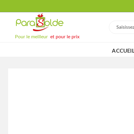
Pour le meilleur
et pour le prix
ACCUEI