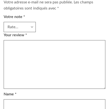
Votre adresse e-mail ne sera pas publiée.
Les champs
obligatoires sont indiqués avec
*
Votre note
*
Your review
*
Name
*