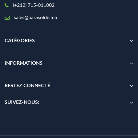
(+212) 715-011002
sales@parasolde.ma
CATÉGORIES
INFORMATIONS
RESTEZ CONNECTÉ
SUIVEZ-NOUS: