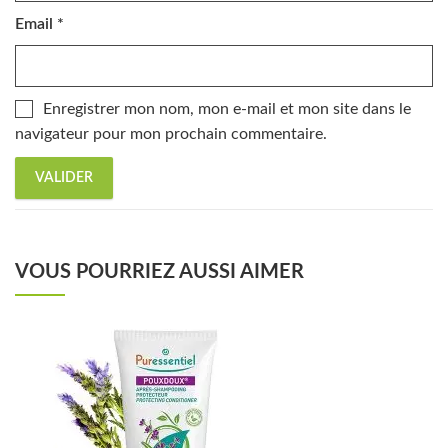
Email
*
Enregistrer mon nom, mon e-mail et mon site dans le
navigateur pour mon prochain commentaire.
VOUS POURRIEZ AUSSI AIMER