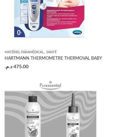
,
MATÉRIEL PARAMÉDICAL
SANTÉ
HARTMANN THERMOMETRE THERMOVAL BABY
د.م.
475.00