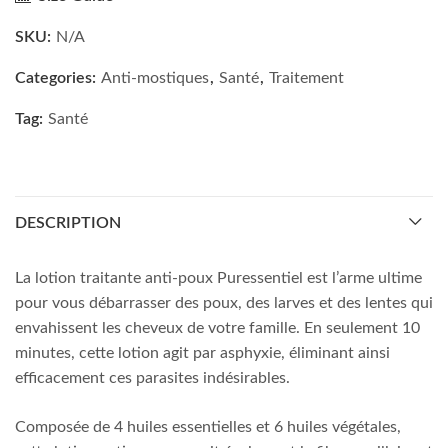
SKU:
N/A
Categories:
Anti-mostiques
,
Santé
,
Traitement
Tag:
Santé
DESCRIPTION
La lotion traitante anti-poux Puressentiel est l’arme ultime
pour vous débarrasser des poux, des larves et des lentes qui
envahissent les cheveux de votre famille. En seulement 10
minutes, cette lotion agit par asphyxie, éliminant ainsi
efficacement ces parasites indésirables.
Composée de 4 huiles essentielles et 6 huiles végétales,