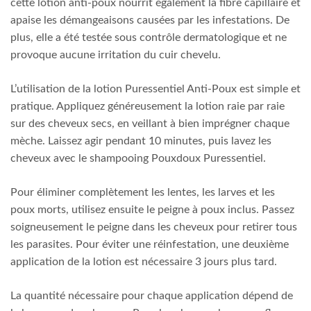
cette lotion anti-poux nourrit également la fibre capillaire et
apaise les démangeaisons causées par les infestations. De
plus, elle a été testée sous contrôle dermatologique et ne
provoque aucune irritation du cuir chevelu.
L’utilisation de la lotion Puressentiel Anti-Poux est simple et
pratique. Appliquez généreusement la lotion raie par raie
sur des cheveux secs, en veillant à bien imprégner chaque
mèche. Laissez agir pendant 10 minutes, puis lavez les
cheveux avec le shampooing Pouxdoux Puressentiel.
Pour éliminer complètement les lentes, les larves et les
poux morts, utilisez ensuite le peigne à poux inclus. Passez
soigneusement le peigne dans les cheveux pour retirer tous
les parasites. Pour éviter une réinfestation, une deuxième
application de la lotion est nécessaire 3 jours plus tard.
La quantité nécessaire pour chaque application dépend de