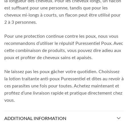
la longueur des cheveux. Pour les cheveux longs, un flacon
est suffisant pour une personne, tandis que pour les
cheveux mi-longs à courts, un flacon peut être utilisé pour
2 à 3 personnes.
Pour une protection continue contre les poux, nous vous
recommandons d’utiliser le répulsif Puressentiel Poux. Avec
cette combinaison de produits, vous pouvez dire adieu aux
poux et profiter de cheveux sains et apaisés.
Ne laissez pas les poux gâcher votre quotidien. Choisissez
la lotion traitante anti-poux Puressentiel et dites au revoir à
ces parasites une fois pour toutes. Achetez maintenant et
profitez d’une livraison rapide et pratique directement chez
vous.
ADDITIONAL INFORMATION