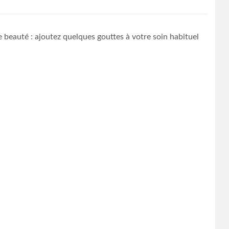
beauté : ajoutez quelques gouttes à votre soin habituel