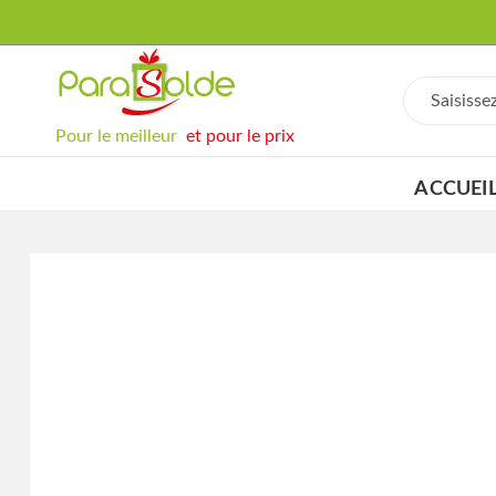
Pour le meilleur
et pour le prix
ACCUEI