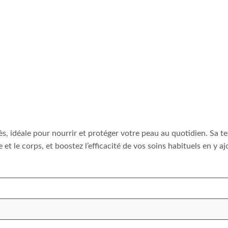
ès, idéale pour nourrir et protéger votre peau au quotidien. Sa 
e et le corps, et boostez l’efficacité de vos soins habituels en y a