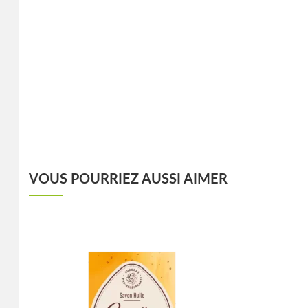
VOUS POURRIEZ AUSSI AIMER