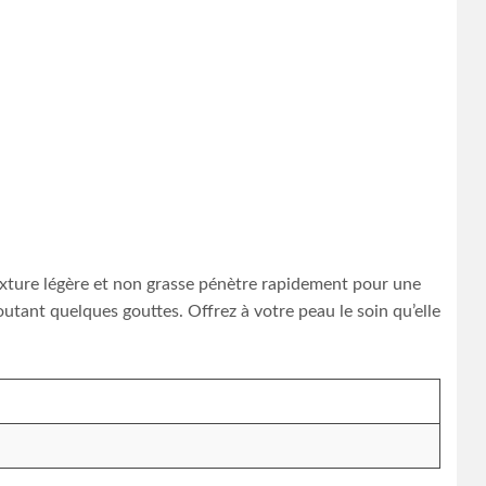
texture légère et non grasse pénètre rapidement pour une
joutant quelques gouttes. Offrez à votre peau le soin qu’elle