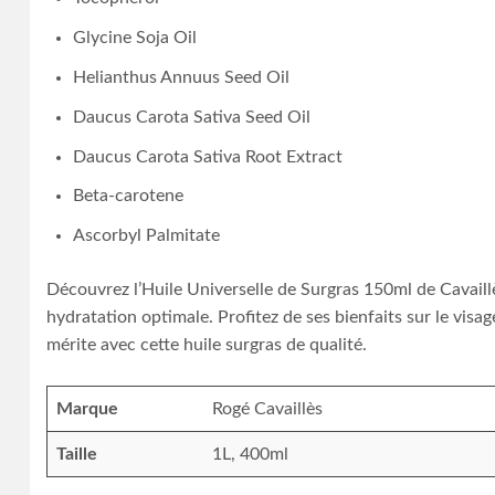
Glycine Soja Oil
Helianthus Annuus Seed Oil
Daucus Carota Sativa Seed Oil
Daucus Carota Sativa Root Extract
Beta-carotene
Ascorbyl Palmitate
Découvrez l’Huile Universelle de Surgras 150ml de Cavaill
hydratation optimale. Profitez de ses bienfaits sur le visag
mérite avec cette huile surgras de qualité.
Marque
Rogé Cavaillès
Taille
1L, 400ml