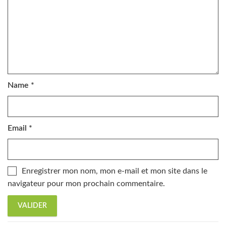
Name
*
Email
*
Enregistrer mon nom, mon e-mail et mon site dans le
navigateur pour mon prochain commentaire.