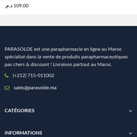
د.م.
109.00
PARASOLDE est une parapharmacie en ligne au Maroc
spécialisé dans la vente de produits parapharmaceutiques
pas chers & discount ! Livraison partout au Maroc.
(+212) 715-011002
sales@parasolde.ma
CATÉGORIES
INFORMATIONS