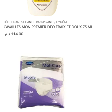
,
DÉODORANTS ET ANTI-TRANSPIRANTS
HYGIÈNE
CAVAILLES MON PREMIER DEO FRAIX ET DOUX 75 ML
د.م.
114.00