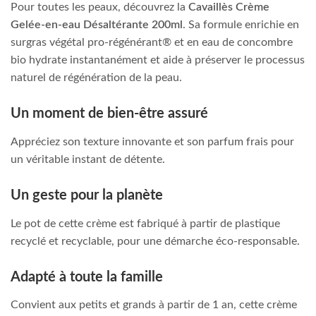
Pour toutes les peaux, découvrez la
Cavaillès Crème
Gelée-en-eau Désaltérante 200ml
. Sa formule enrichie en
surgras végétal pro-régénérant® et en eau de concombre
bio hydrate instantanément et aide à préserver le processus
naturel de régénération de la peau.
Un moment de bien-être assuré
Appréciez son texture innovante et son parfum frais pour
un véritable instant de détente.
Un geste pour la planète
Le pot de cette crème est fabriqué à partir de plastique
recyclé et recyclable, pour une démarche éco-responsable.
Adapté à toute la famille
Convient aux petits et grands à partir de 1 an, cette crème