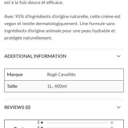
est à la fois douce et efficace.
Avec 95% d’ingrédients d’origine naturelle, cette crème est
vegan et testée dermatologiquement. Une formule sans
ingrédients d’origine animale pour une peau hydratée et
protégée naturellement.
ADDITIONAL INFORMATION
Marque
Rogé Cavaillès
Taille
1L, 400ml
REVIEWS (0)
5 ★
0