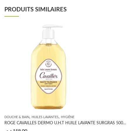
PRODUITS SIMILAIRES
,
,
DOUCHE & BAIN
HUILES LAVANTES
HYGIÈNE
ROGE CAVAILLES DERMO U.H.T HUILE LAVANTE SURGRAS 500ML