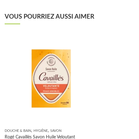
VOUS POURRIEZ AUSSI AIMER
,
,
DOUCHE & BAIN
HYGIÈNE
SAVON
Rogé Cavaillès Savon Huile Veloutant