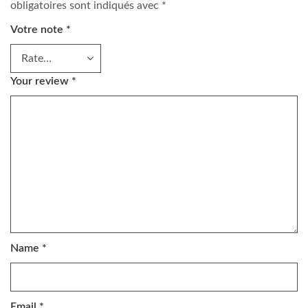
obligatoires sont indiqués avec
*
Votre note
*
Your review
*
Name
*
Email
*