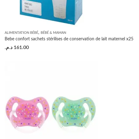
,
ALIMENTATION BÉBÉ
BÉBÉ & MAMAN
Bebe confort sachets stérilises de conservation de lait maternel x25
د.م.
161.00