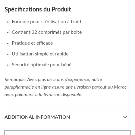
Spécifications du Produit
Formule pour stérilisation à froid
Contient 32 comprimés par boîte
Pratique et efficace
Utilisation simple et rapide
Sécurité optimale pour bébé
Remarque: Avec plus de 5 ans d’expérience, notre
parapharmacie en ligne assure une livraison partout au Maroc
avec paiement à la livraison disponible.
ADDITIONAL INFORMATION