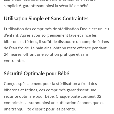
simplicité, garantissant ainsi la sécurité de bébé.
Utilisation Simple et Sans Contraintes
L’utilisation des comprimés de stérilisation Dodie est un jeu
d’enfant. Après avoir soigneusement lavé et rincé les
biberons et tétines, il suffit de dissoudre un comprimé dans
de l’eau froide. Le bain ainsi obtenu reste efficace pendant
24 heures, offrant une solution pratique et sans
contraintes.
Sécurité Optimale pour Bébé
Conçus spécialement pour la stérilisation à froid des
biberons et tétines, ces comprimés garantissent une
sécurité optimale pour bébé. Chaque boîte contient 32
comprimés, assurant ainsi une utilisation économique et
une tranquillité d’esprit pour les parents.