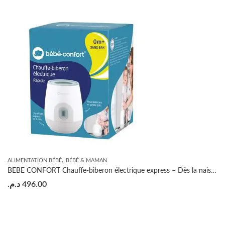
,
ALIMENTATION BÉBÉ
BÉBÉ & MAMAN
BEBE CONFORT Chauffe-biberon électrique express – Dès la naissance
د.م.
496.00