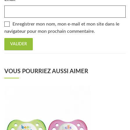
Enregistrer mon nom, mon e-mail et mon site dans le
navigateur pour mon prochain commentaire.
VOUS POURRIEZ AUSSI AIMER