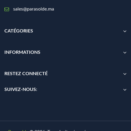
sales@parasolde.ma
CATÉGORIES
INFORMATIONS
RESTEZ CONNECTÉ
SUIVEZ-NOUS: