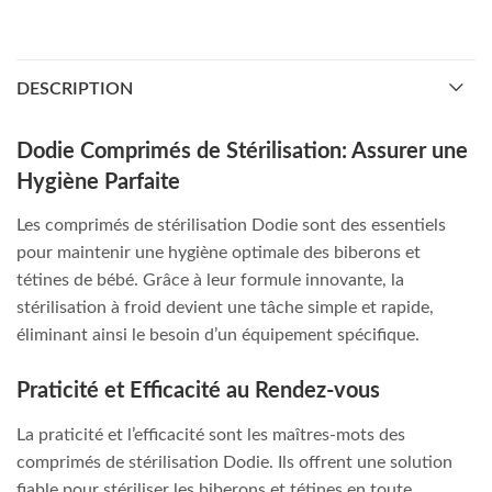
DESCRIPTION
Dodie Comprimés de Stérilisation: Assurer une
Hygiène Parfaite
Les comprimés de stérilisation Dodie sont des essentiels
pour maintenir une hygiène optimale des biberons et
tétines de bébé. Grâce à leur formule innovante, la
stérilisation à froid devient une tâche simple et rapide,
éliminant ainsi le besoin d’un équipement spécifique.
Praticité et Efficacité au Rendez-vous
La praticité et l’efficacité sont les maîtres-mots des
comprimés de stérilisation Dodie. Ils offrent une solution
fiable pour stériliser les biberons et tétines en toute