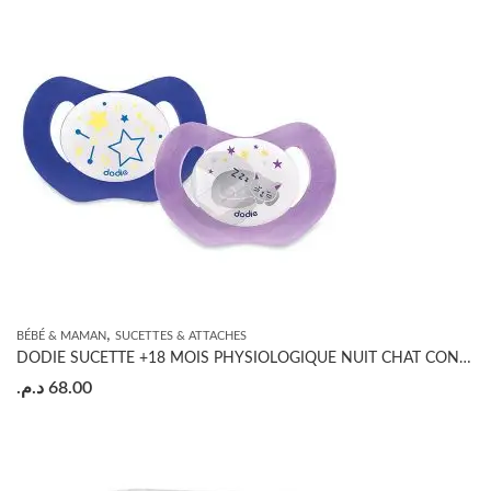
,
BÉBÉ & MAMAN
SUCETTES & ATTACHES
DODIE SUCETTE +18 MOIS PHYSIOLOGIQUE NUIT CHAT CONSTELLATIONS
د.م.
68.00