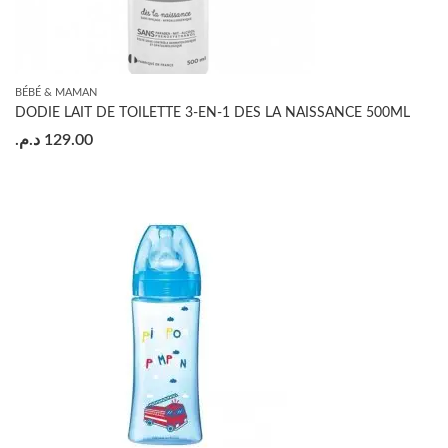
BÉBÉ & MAMAN
DODIE LAIT DE TOILETTE 3-EN-1 DES LA NAISSANCE 500ML
د.م.
129.00