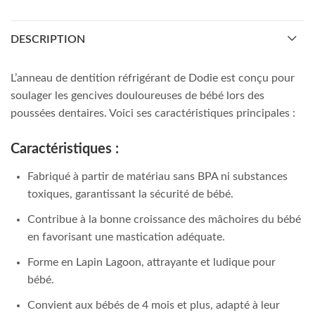
DESCRIPTION
L’anneau de dentition réfrigérant de Dodie est conçu pour
soulager les gencives douloureuses de bébé lors des
poussées dentaires. Voici ses caractéristiques principales :
Caractéristiques :
Fabriqué à partir de matériau sans BPA ni substances
toxiques, garantissant la sécurité de bébé.
Contribue à la bonne croissance des mâchoires du bébé
en favorisant une mastication adéquate.
Forme en Lapin Lagoon, attrayante et ludique pour
bébé.
Convient aux bébés de 4 mois et plus, adapté à leur