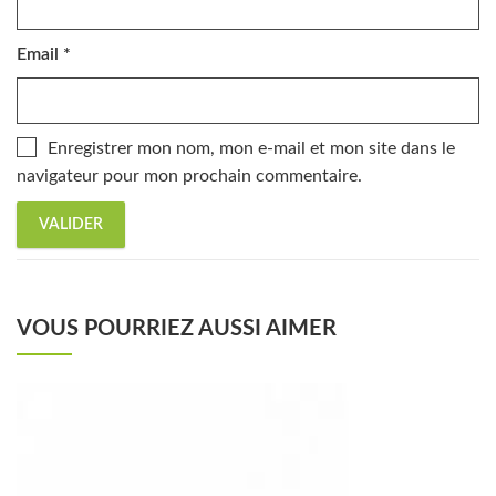
Email
*
Enregistrer mon nom, mon e-mail et mon site dans le
navigateur pour mon prochain commentaire.
VOUS POURRIEZ AUSSI AIMER