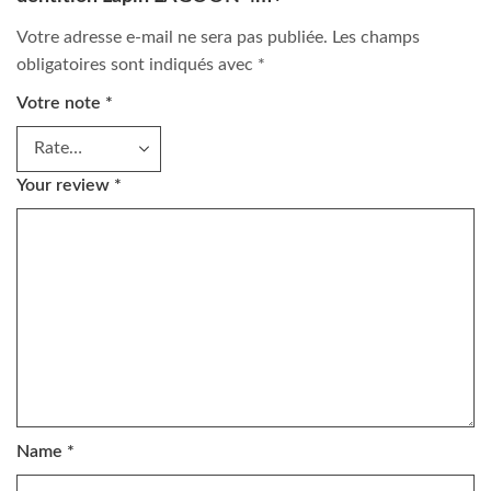
Votre adresse e-mail ne sera pas publiée.
Les champs
obligatoires sont indiqués avec
*
Votre note
*
Your review
*
Name
*