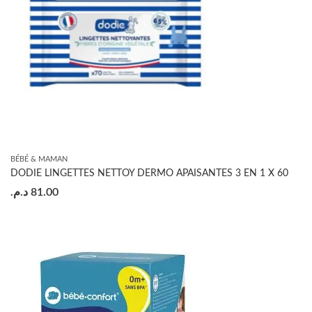
BÉBÉ & MAMAN
DODIE LINGETTES NETTOY DERMO APAISANTES 3 EN 1 X 60
د.م.
81.00