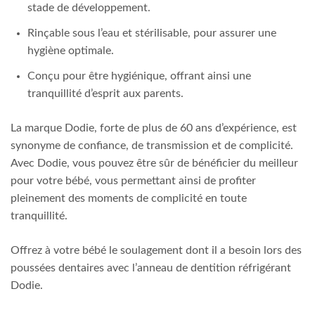
stade de développement.
Rinçable sous l’eau et stérilisable, pour assurer une
hygiène optimale.
Conçu pour être hygiénique, offrant ainsi une
tranquillité d’esprit aux parents.
La marque Dodie, forte de plus de 60 ans d’expérience, est
synonyme de confiance, de transmission et de complicité.
Avec Dodie, vous pouvez être sûr de bénéficier du meilleur
pour votre bébé, vous permettant ainsi de profiter
pleinement des moments de complicité en toute
tranquillité.
Offrez à votre bébé le soulagement dont il a besoin lors des
poussées dentaires avec l’anneau de dentition réfrigérant
Dodie.