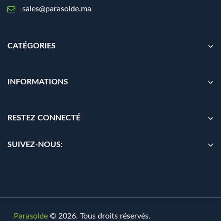
sales@parasolde.ma
CATÉGORIES
INFORMATIONS
RESTEZ CONNECTÉ
SUIVEZ-NOUS:
Parasolde
© 2026. Tous droits réservés.
By
Digionit.com