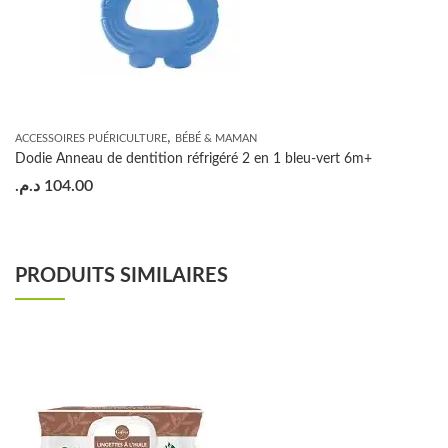
,
ACCESSOIRES PUÉRICULTURE
BÉBÉ & MAMAN
Dodie Anneau de dentition réfrigéré 2 en 1 bleu-vert 6m+
د.م.
104.00
PRODUITS SIMILAIRES