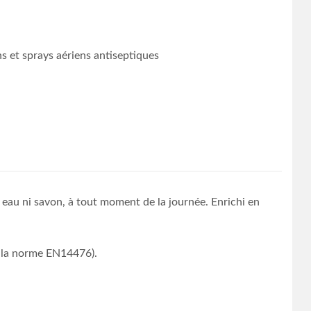
s et sprays aériens antiseptiques
 eau ni savon, à tout moment de la journée. Enrichi en
n la norme EN14476).