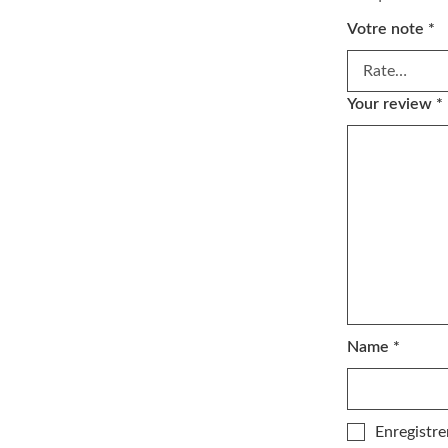
Votre note
*
Your review
*
Name
*
Enregistre