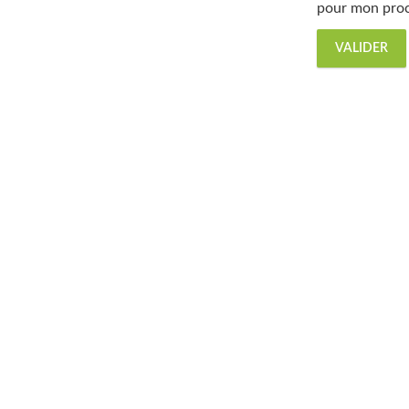
pour mon proc