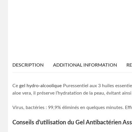
DESCRIPTION
ADDITIONAL INFORMATION
RE
Ce
gel hydro-alcoolique
Puressentiel aux 3 huiles essentie
aloe vera, il préserve l’hydratation de la peau, évitant ain
Virus, bactéries : 99,9% éliminés en quelques minutes. Ef
Conseils d’utilisation du Gel Antibactérien Ass