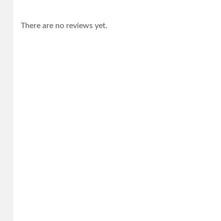
There are no reviews yet.