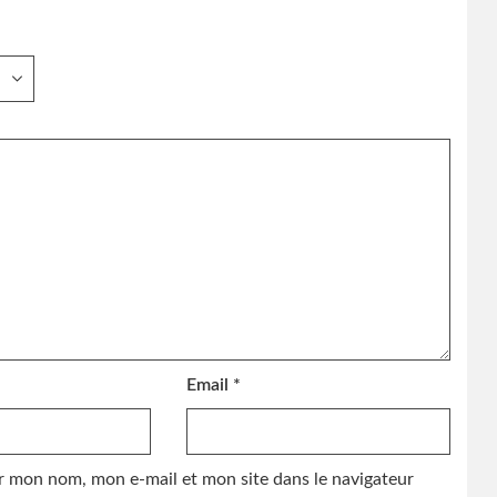
Email
*
r mon nom, mon e-mail et mon site dans le navigateur