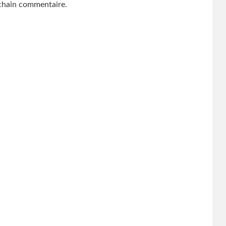
hain commentaire.