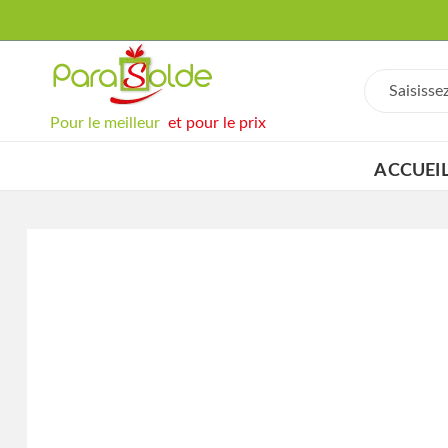
Pour le meilleur
et pour le prix
ACCUEI