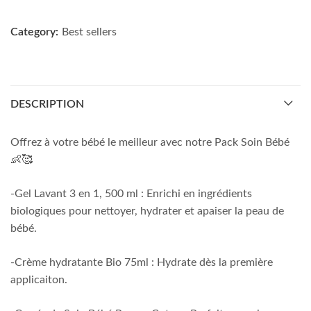
Category:
Best sellers
DESCRIPTION
Offrez à votre bébé le meilleur avec notre Pack Soin Bébé
👶🥰
-Gel Lavant 3 en 1, 500 ml : Enrichi en ingrédients
biologiques pour nettoyer, hydrater et apaiser la peau de
bébé.
-Crème hydratante Bio 75ml : Hydrate dès la première
applicaiton.