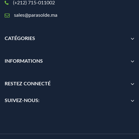
(+212) 715-011002
sales@parasolde.ma
CATÉGORIES
INFORMATIONS
RESTEZ CONNECTÉ
SUIVEZ-NOUS: