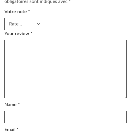
obligatoires sont indiqués avec
*
Votre note
*
Your review
*
Name
*
Email
*