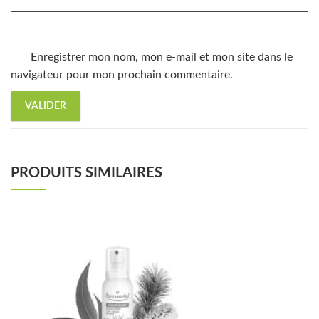
Enregistrer mon nom, mon e-mail et mon site dans le
navigateur pour mon prochain commentaire.
PRODUITS SIMILAIRES