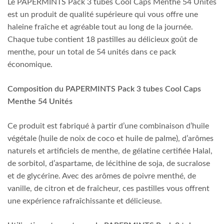
Le PAPERMINTS Pack 3 tubes Cool Caps Menthe 54 Unités
est un produit de qualité supérieure qui vous offre une
haleine fraîche et agréable tout au long de la journée.
Chaque tube contient 18 pastilles au délicieux goût de
menthe, pour un total de 54 unités dans ce pack
économique.
Composition du PAPERMINTS Pack 3 tubes Cool Caps
Menthe 54 Unités
Ce produit est fabriqué à partir d’une combinaison d’huile
végétale (huile de noix de coco et huile de palme), d’arômes
naturels et artificiels de menthe, de gélatine certifiée Halal,
de sorbitol, d’aspartame, de lécithine de soja, de sucralose
et de glycérine. Avec des arômes de poivre menthé, de
vanille, de citron et de fraîcheur, ces pastilles vous offrent
une expérience rafraîchissante et délicieuse.