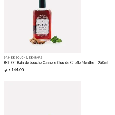
,
BAIN DE BOUCHE
DENTAIRE
BOTOT Bain de bouche Cannelle Clou de Girofle Menthe – 250ml
د.م.
144.00