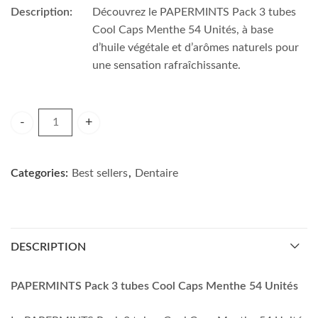
Description:
Découvrez le PAPERMINTS Pack 3 tubes
Cool Caps Menthe 54 Unités, à base
d’huile végétale et d’arômes naturels pour
une sensation rafraîchissante.
PAPERMINTS Pack 3 tubes Cool Caps Menthe 54 Unités qua
Categories:
Best sellers
,
Dentaire
DESCRIPTION
PAPERMINTS Pack 3 tubes Cool Caps Menthe 54 Unités