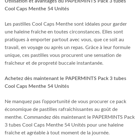
Utilisation et avantages du PAPERMINTS Pack 3 tubes
Cool Caps Menthe 54 Unités
Les pastilles Cool Caps Menthe sont idéales pour garder
une haleine fraîche en toutes circonstances. Elles sont
pratiques à emporter partout avec vous, que ce soit au
travail, en voyage ou après un repas. Grâce à leur formule
unique, ces pastilles vous procurent une sensation de
fraîcheur et de propreté buccale instantanée.
Achetez dès maintenant le PAPERMINTS Pack 3 tubes
Cool Caps Menthe 54 Unités
Ne manquez pas l’opportunité de vous procurer ce pack
économique de pastilles rafraîchissantes au goût de
menthe. Commandez dès maintenant le PAPERMINTS Pack
3 tubes Cool Caps Menthe 54 Unités pour une haleine
fraîche et agréable à tout moment de la journée.