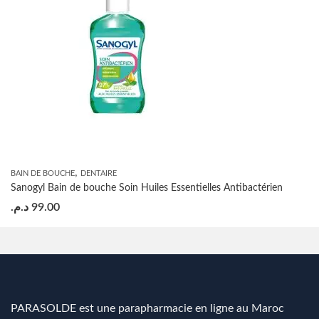
,
BAIN DE BOUCHE
DENTAIRE
Sanogyl Bain de bouche Soin Huiles Essentielles Antibactérien
د.م.
99.00
PARASOLDE est une parapharmacie en ligne au Maroc