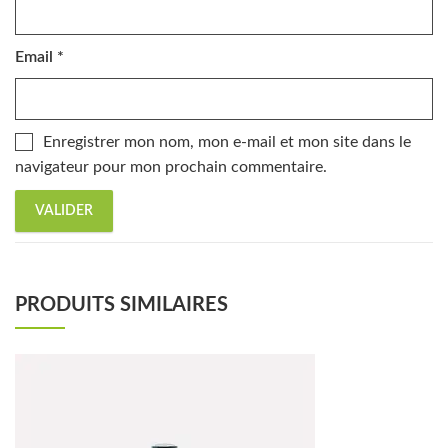
Email
*
Enregistrer mon nom, mon e-mail et mon site dans le
navigateur pour mon prochain commentaire.
PRODUITS SIMILAIRES