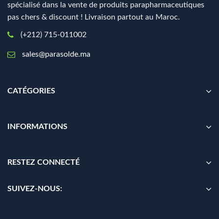
spécialisé dans la vente de produits parapharmaceutiques
pas chers & discount ! Livraison partout au Maroc.
(+212) 715-011002
sales@parasolde.ma
CATÉGORIES
INFORMATIONS
RESTEZ CONNECTÉ
SUIVEZ-NOUS: