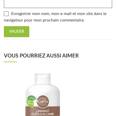
Enregistrer mon nom, mon e-mail et mon site dans le
navigateur pour mon prochain commentaire.
VOUS POURRIEZ AUSSI AIMER