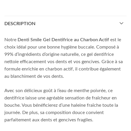
DESCRIPTION
Notre
Denti Smile Gel Dentifrice au Charbon Actif
est le
choix idéal pour une bonne hygiène buccale. Composé à
99% d’ingrédients d’origine naturelle, ce gel dentifrice
nettoie efficacement vos dents et vos gencives. Grâce à sa
formule enrichie en charbon actif, il contribue également
au blanchiment de vos dents.
Avec son délicieux goût à l’eau de menthe poivrée, ce
dentifrice laisse une agréable sensation de fraîcheur en
bouche. Vous bénéficierez d’une haleine fraîche toute la
journée. De plus, sa composition douce convient
parfaitement aux dents et gencives fragiles.