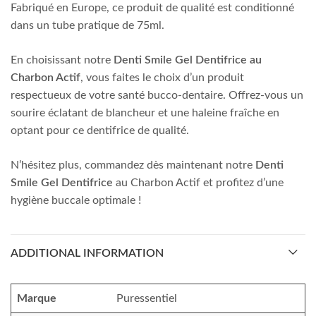
Fabriqué en Europe, ce produit de qualité est conditionné
dans un tube pratique de 75ml.
En choisissant notre
Denti Smile Gel Dentifrice au
Charbon Actif
, vous faites le choix d’un produit
respectueux de votre santé bucco-dentaire. Offrez-vous un
sourire éclatant de blancheur et une haleine fraîche en
optant pour ce dentifrice de qualité.
N’hésitez plus, commandez dès maintenant notre
Denti
Smile Gel Dentifrice
au Charbon Actif et profitez d’une
hygiène buccale optimale !
ADDITIONAL INFORMATION
Marque
Puressentiel