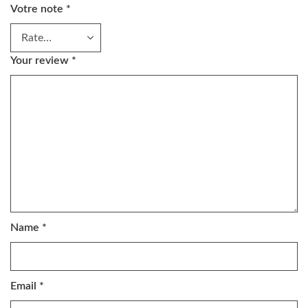
Votre note
*
Your review
*
Name
*
Email
*