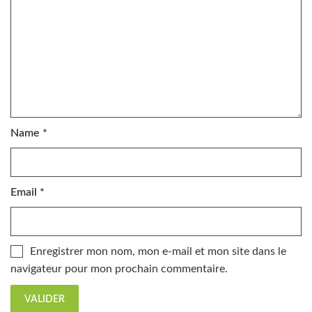
Name
*
Email
*
Enregistrer mon nom, mon e-mail et mon site dans le
navigateur pour mon prochain commentaire.