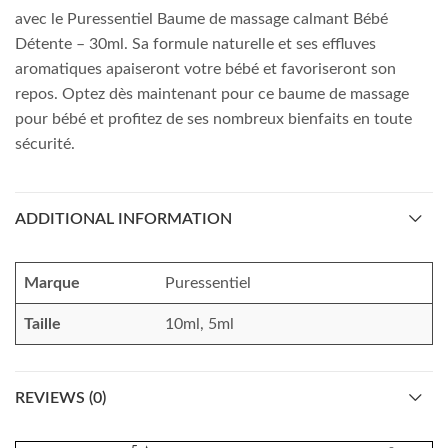
avec le Puressentiel Baume de massage calmant Bébé
Détente – 30ml. Sa formule naturelle et ses effluves
aromatiques apaiseront votre bébé et favoriseront son
repos. Optez dès maintenant pour ce baume de massage
pour bébé et profitez de ses nombreux bienfaits en toute
sécurité.
ADDITIONAL INFORMATION
Marque
Puressentiel
Taille
10ml, 5ml
REVIEWS (0)