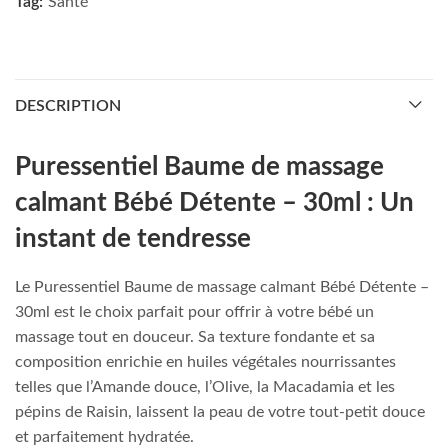
Tag:
Santé
DESCRIPTION
Puressentiel Baume de massage
calmant Bébé Détente – 30ml : Un
instant de tendresse
Le Puressentiel Baume de massage calmant Bébé Détente –
30ml est le choix parfait pour offrir à votre bébé un
massage tout en douceur. Sa texture fondante et sa
composition enrichie en huiles végétales nourrissantes
telles que l’Amande douce, l’Olive, la Macadamia et les
pépins de Raisin, laissent la peau de votre tout-petit douce
et parfaitement hydratée.