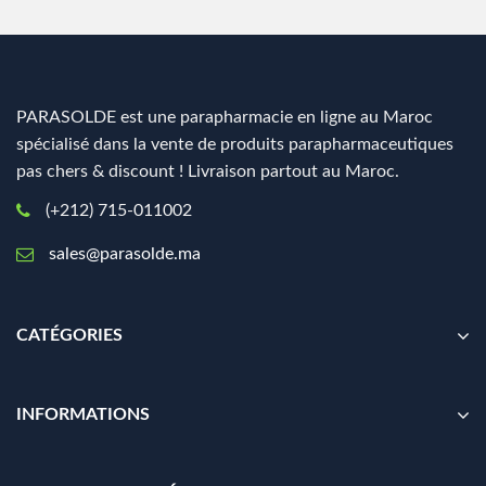
PARASOLDE est une parapharmacie en ligne au Maroc
spécialisé dans la vente de produits parapharmaceutiques
pas chers & discount ! Livraison partout au Maroc.
(+212) 715-011002
sales@parasolde.ma
CATÉGORIES
INFORMATIONS