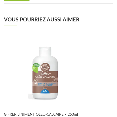
VOUS POURRIEZ AUSSI AIMER
GIFRER LINIMENT OLEO-CALCAIRE – 250ml