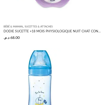
,
BÉBÉ & MAMAN
SUCETTES & ATTACHES
DODIE SUCETTE +18 MOIS PHYSIOLOGIQUE NUIT CHAT CONSTELLATIONS
د.م.
68.00