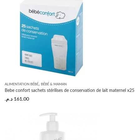
,
ALIMENTATION BÉBÉ
BÉBÉ & MAMAN
Bebe confort sachets stérilises de conservation de lait maternel x25
د.م.
161.00