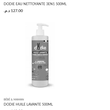
DODIE EAU NETTOYANTE 3EN1 500ML
د.م.
127.00
BÉBÉ & MAMAN
DODIE HUILE LAVANTE 500ML