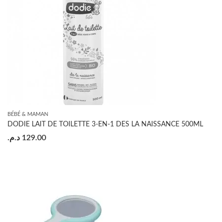
BÉBÉ & MAMAN
DODIE LAIT DE TOILETTE 3-EN-1 DES LA NAISSANCE 500ML
د.م.
129.00