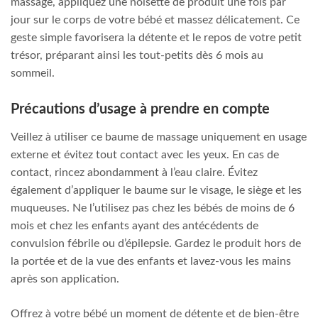
massage, appliquez une noisette de produit une fois par
jour sur le corps de votre bébé et massez délicatement. Ce
geste simple favorisera la détente et le repos de votre petit
trésor, préparant ainsi les tout-petits dès 6 mois au
sommeil.
Précautions d’usage à prendre en compte
Veillez à utiliser ce baume de massage uniquement en usage
externe et évitez tout contact avec les yeux. En cas de
contact, rincez abondamment à l’eau claire. Évitez
également d’appliquer le baume sur le visage, le siège et les
muqueuses. Ne l’utilisez pas chez les bébés de moins de 6
mois et chez les enfants ayant des antécédents de
convulsion fébrile ou d’épilepsie. Gardez le produit hors de
la portée et de la vue des enfants et lavez-vous les mains
après son application.
Offrez à votre bébé un moment de détente et de bien-être