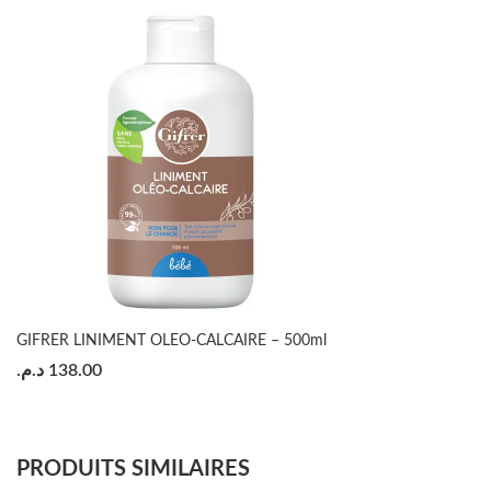
GIFRER LINIMENT OLEO-CALCAIRE – 500ml
د.م.
138.00
PRODUITS SIMILAIRES