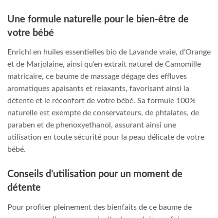
Une formule naturelle pour le bien-être de
votre bébé
Enrichi en huiles essentielles bio de Lavande vraie, d’Orange
et de Marjolaine, ainsi qu’en extrait naturel de Camomille
matricaire, ce baume de massage dégage des effluves
aromatiques apaisants et relaxants, favorisant ainsi la
détente et le réconfort de votre bébé. Sa formule 100%
naturelle est exempte de conservateurs, de phtalates, de
paraben et de phenoxyethanol, assurant ainsi une
utilisation en toute sécurité pour la peau délicate de votre
bébé.
Conseils d’utilisation pour un moment de
détente
Pour profiter pleinement des bienfaits de ce baume de