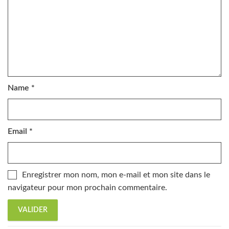
Name
*
Email
*
Enregistrer mon nom, mon e-mail et mon site dans le
navigateur pour mon prochain commentaire.