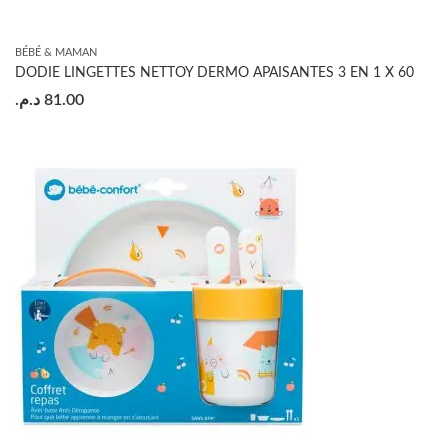
BÉBÉ & MAMAN
DODIE LINGETTES NETTOY DERMO APAISANTES 3 EN 1 X 60
د.م.
81.00