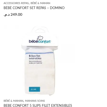
,
ACCESSOIRES REPAS
BÉBÉ & MAMAN
BÉBÉ CONFORT SET REPAS – DOMINO
د.م.
249.00
,
BÉBÉ & MAMAN
MAMANS SOINS
BEBE CONFORT 5 SLIPS FILET EXTENSIBLES