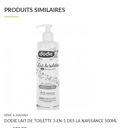
PRODUITS SIMILAIRES
BÉBÉ & MAMAN
DODIE LAIT DE TOILETTE 3-EN-1 DES LA NAISSANCE 500ML