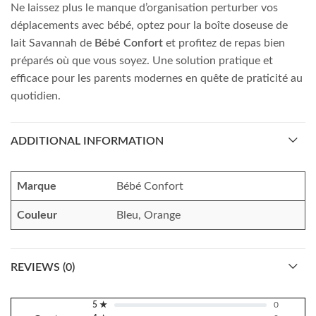
Ne laissez plus le manque d’organisation perturber vos
déplacements avec bébé, optez pour la boîte doseuse de
lait Savannah de
Bébé Confort
et profitez de repas bien
préparés où que vous soyez. Une solution pratique et
efficace pour les parents modernes en quête de praticité au
quotidien.
ADDITIONAL INFORMATION
Marque
Bébé Confort
Couleur
Bleu, Orange
REVIEWS (0)
5 ★
0