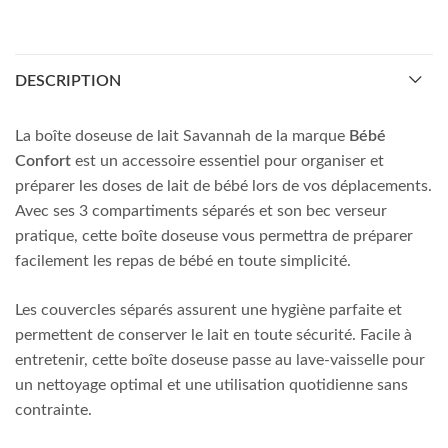
DESCRIPTION
La boîte doseuse de lait Savannah de la marque
Bébé
Confort
est un accessoire essentiel pour organiser et
préparer les doses de lait de bébé lors de vos déplacements.
Avec ses 3 compartiments séparés et son bec verseur
pratique, cette boîte doseuse vous permettra de préparer
facilement les repas de bébé en toute simplicité.
Les couvercles séparés assurent une hygiène parfaite et
permettent de conserver le lait en toute sécurité. Facile à
entretenir, cette boîte doseuse passe au lave-vaisselle pour
un nettoyage optimal et une utilisation quotidienne sans
contrainte.