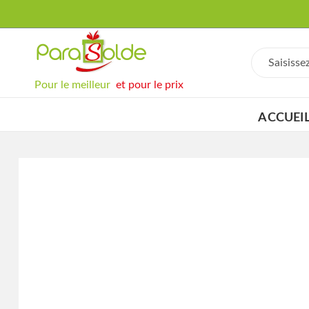
Pour le meilleur
et pour le prix
ACCUEI