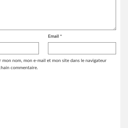
Email
*
r mon nom, mon e-mail et mon site dans le navigateur
hain commentaire.