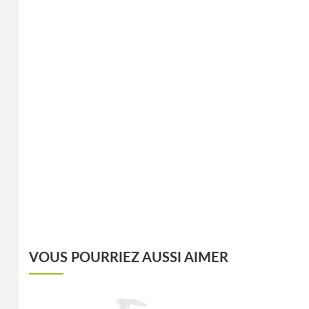
VOUS POURRIEZ AUSSI AIMER