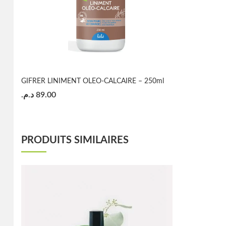
GIFRER LINIMENT OLEO-CALCAIRE – 250ml
د.م.
89.00
PRODUITS SIMILAIRES