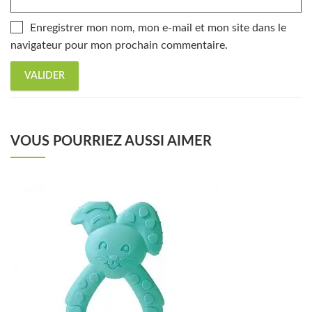
Enregistrer mon nom, mon e-mail et mon site dans le
navigateur pour mon prochain commentaire.
VOUS POURRIEZ AUSSI AIMER