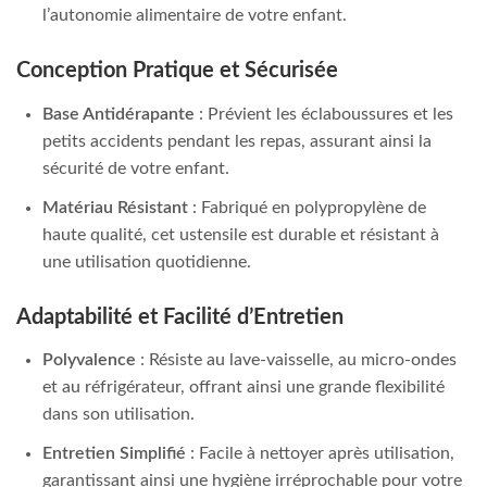
l’autonomie alimentaire de votre enfant.
Conception Pratique et Sécurisée
Base Antidérapante
: Prévient les éclaboussures et les
petits accidents pendant les repas, assurant ainsi la
sécurité de votre enfant.
Matériau Résistant
: Fabriqué en polypropylène de
haute qualité, cet ustensile est durable et résistant à
une utilisation quotidienne.
Adaptabilité et Facilité d’Entretien
Polyvalence
: Résiste au lave-vaisselle, au micro-ondes
et au réfrigérateur, offrant ainsi une grande flexibilité
dans son utilisation.
Entretien Simplifié
: Facile à nettoyer après utilisation,
garantissant ainsi une hygiène irréprochable pour votre