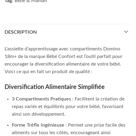
Tag:
Bébé & Maman
DESCRIPTION
L’assiette d’apprentissage avec compartiments Domino
18m+ de la marque Bébé Confort est l’outil parfait pour
encourager la diversification alimentaire de votre bébé.
Voici ce qui en fait un produit de qualité :
Diversification Alimentaire Simplifiée
3 Compartiments Pratiques
: Facilitent la création de
repas variés et équilibrés pour votre bébé, favorisant
ainsi son développement.
Forme Trèfle Ingénieuse
: Permet une prise facile des
aliments sur tous les côtés, encourageant ainsi