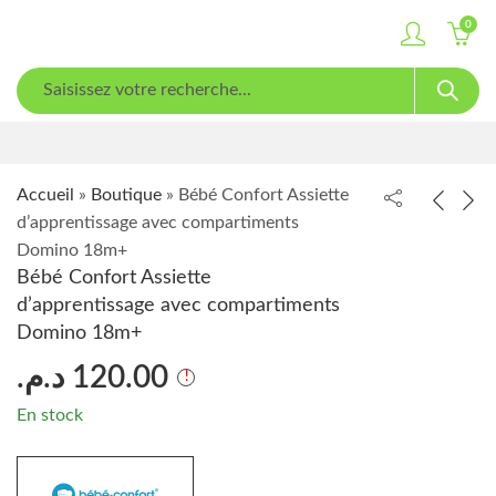
0
Accueil
»
Boutique
»
Bébé Confort Assiette
d’apprentissage avec compartiments
Domino 18m+
Bébé Confort Assiette
d’apprentissage avec compartiments
Domino 18m+
د.م.
120.00
En stock