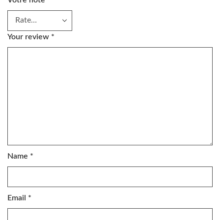
Your review
*
Name
*
Email
*