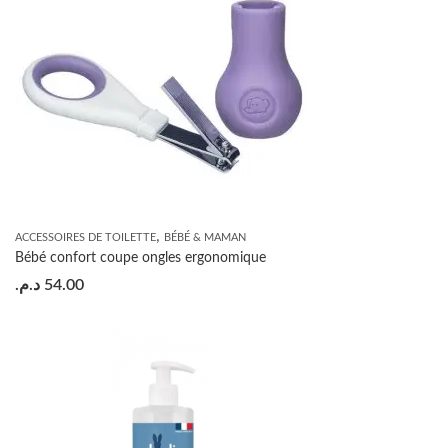
,
ACCESSOIRES DE TOILETTE
BÉBÉ & MAMAN
Bébé confort coupe ongles ergonomique
د.م.
54.00