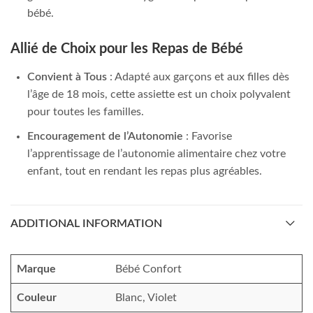
bébé.
Allié de Choix pour les Repas de Bébé
Convient à Tous
: Adapté aux garçons et aux filles dès
l’âge de 18 mois, cette assiette est un choix polyvalent
pour toutes les familles.
Encouragement de l’Autonomie
: Favorise
l’apprentissage de l’autonomie alimentaire chez votre
enfant, tout en rendant les repas plus agréables.
ADDITIONAL INFORMATION
Marque
Bébé Confort
Couleur
Blanc, Violet