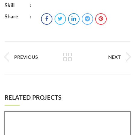
Skill
:
Share
:
PREVIOUS
NEXT
RELATED PROJECTS