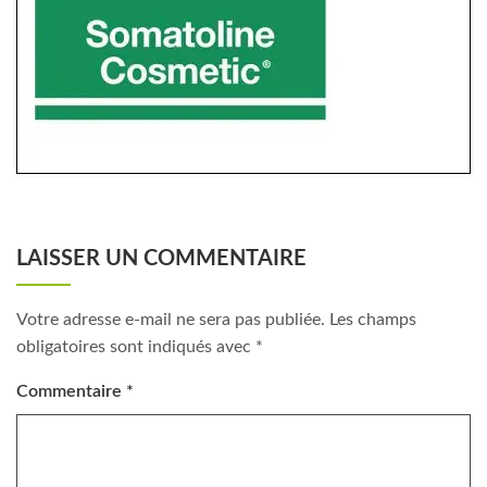
LAISSER UN COMMENTAIRE
Votre adresse e-mail ne sera pas publiée.
Les champs
obligatoires sont indiqués avec
*
Commentaire
*