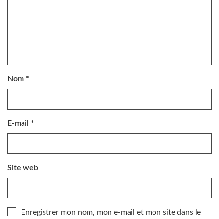
Nom
*
E-mail
*
Site web
Enregistrer mon nom, mon e-mail et mon site dans le