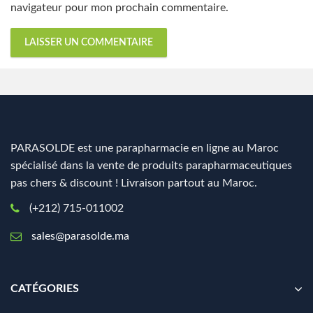
navigateur pour mon prochain commentaire.
PARASOLDE est une parapharmacie en ligne au Maroc
spécialisé dans la vente de produits parapharmaceutiques
pas chers & discount ! Livraison partout au Maroc.
(+212) 715-011002
sales@parasolde.ma
CATÉGORIES